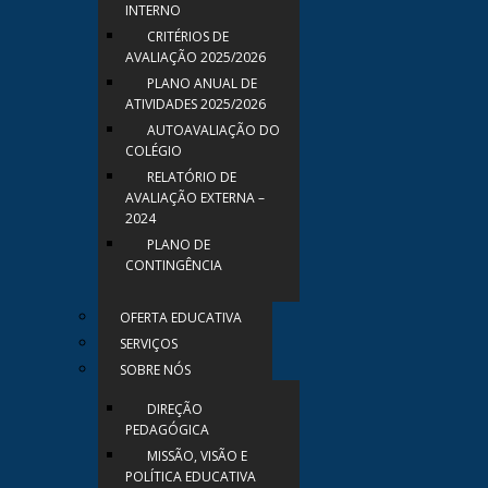
INTERNO
CRITÉRIOS DE
AVALIAÇÃO 2025/2026
PLANO ANUAL DE
ATIVIDADES 2025/2026
AUTOAVALIAÇÃO DO
COLÉGIO
RELATÓRIO DE
AVALIAÇÃO EXTERNA –
2024
PLANO DE
CONTINGÊNCIA
OFERTA EDUCATIVA
SERVIÇOS
SOBRE NÓS
DIREÇÃO
PEDAGÓGICA
MISSÃO, VISÃO E
POLÍTICA EDUCATIVA