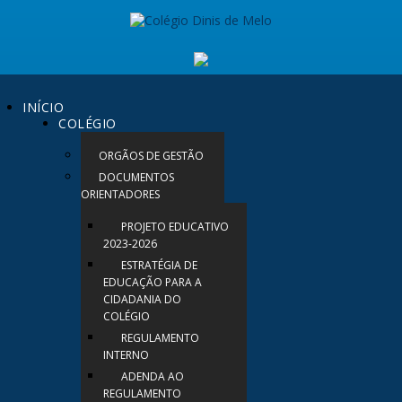
INÍCIO
COLÉGIO
ORGÃOS DE GESTÃO
DOCUMENTOS
ORIENTADORES
PROJETO EDUCATIVO
2023-2026
ESTRATÉGIA DE
EDUCAÇÃO PARA A
CIDADANIA DO
COLÉGIO
REGULAMENTO
INTERNO
ADENDA AO
REGULAMENTO