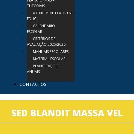
PLATAFORMAS –
TUTORIAIS
ATENDIMENTO AOS ENC.
EDUC.
CALENDÁRIO
ESCOLAR
CRITÉRIOS DE
AVALIAÇÃO 2025/2026
MANUAIS ESCOLARES
MATERIAL ESCOLAR
PLANIFICAÇÕES
ANUAIS
CONTACTOS
SED BLANDIT MASSA VEL