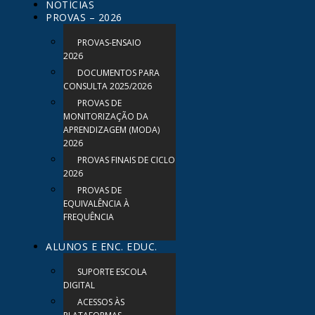
NOTÍCIAS
PROVAS – 2026
PROVAS-ENSAIO
2026
DOCUMENTOS PARA
CONSULTA 2025/2026
PROVAS DE
MONITORIZAÇÃO DA
APRENDIZAGEM (MODA)
2026
PROVAS FINAIS DE CICLO
2026
PROVAS DE
EQUIVALÊNCIA À
FREQUÊNCIA
ALUNOS E ENC. EDUC.
SUPORTE ESCOLA
DIGITAL
ACESSOS ÀS