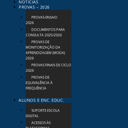
NOTÍCIAS
PROVAS – 2026
PROVAS-ENSAIO
2026
DOCUMENTOS PARA
CONSULTA 2025/2026
PROVAS DE
MONITORIZAÇÃO DA
APRENDIZAGEM (MODA)
2026
PROVAS FINAIS DE CICLO
2026
PROVAS DE
EQUIVALÊNCIA À
FREQUÊNCIA
ALUNOS E ENC. EDUC.
SUPORTE ESCOLA
DIGITAL
ACESSOS ÀS