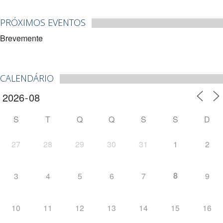
PRÓXIMOS EVENTOS
Brevemente
CALENDÁRIO
S
T
Q
Q
S
S
D
27
28
29
30
31
1
2
8
3
4
5
6
7
9
10
11
12
13
14
15
16