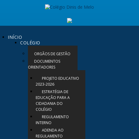
INÍCIO
COLÉGIO
ORGÃOS DE GESTÃO
DOCUMENTOS
ORIENTADORES
PROJETO EDUCATIVO
2023-2026
ESTRATÉGIA DE
EDUCAÇÃO PARA A
CIDADANIA DO
COLÉGIO
REGULAMENTO
INTERNO
ADENDA AO
REGULAMENTO