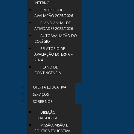
INTERNO
CRITÉRIOS DE
AVALIAÇÃO 2025/2026
PLANO ANUAL DE
ATIVIDADES 2025/2026
AUTOAVALIAÇÃO DO
COLÉGIO
RELATÓRIO DE
AVALIAÇÃO EXTERNA –
2024
PLANO DE
CONTINGÊNCIA
OFERTA EDUCATIVA
SERVIÇOS
SOBRE NÓS
DIREÇÃO
PEDAGÓGICA
MISSÃO, VISÃO E
POLÍTICA EDUCATIVA