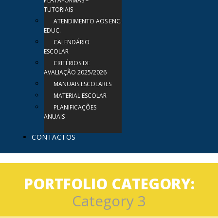
PLATAFORMAS –
TUTORIAIS
ATENDIMENTO AOS ENC.
EDUC.
CALENDÁRIO
ESCOLAR
CRITÉRIOS DE
AVALIAÇÃO 2025/2026
MANUAIS ESCOLARES
MATERIAL ESCOLAR
PLANIFICAÇÕES
ANUAIS
CONTACTOS
PORTFOLIO CATEGORY:
Category 3