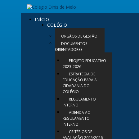
INÍCIO
COLÉGIO
ORGÃOS DE GESTÃO
DOCUMENTOS
ORIENTADORES
PROJETO EDUCATIVO
2023-2026
ESTRATÉGIA DE
EDUCAÇÃO PARA A
CIDADANIA DO
COLÉGIO
REGULAMENTO
INTERNO
ADENDA AO
REGULAMENTO
INTERNO
CRITÉRIOS DE
AVALIAÇÃO 2025/2026