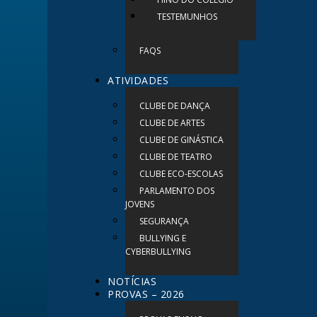
TESTEMUNHOS
FAQS
ATIVIDADES
CLUBE DE DANÇA
CLUBE DE ARTES
CLUBE DE GINÁSTICA
CLUBE DE TEATRO
CLUBE ECO-ESCOLAS
PARLAMENTO DOS
JOVENS
SEGURANÇA
BULLYING E
CYBERBULLYING
NOTÍCIAS
PROVAS – 2026