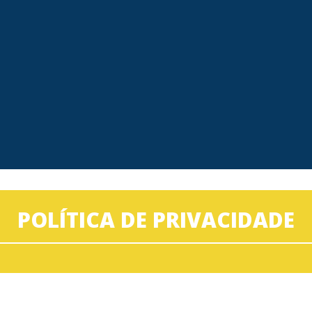
POLÍTICA DE PRIVACIDADE