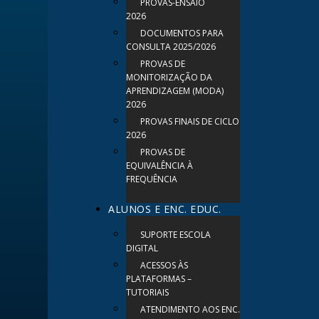
PROVAS-ENSAIO
2026
DOCUMENTOS PARA
CONSULTA 2025/2026
PROVAS DE
MONITORIZAÇÃO DA
APRENDIZAGEM (MODA)
2026
PROVAS FINAIS DE CICLO
2026
PROVAS DE
EQUIVALÊNCIA À
FREQUÊNCIA
ALUNOS E ENC. EDUC.
SUPORTE ESCOLA
DIGITAL
ACESSOS ÀS
PLATAFORMAS –
TUTORIAIS
ATENDIMENTO AOS ENC.