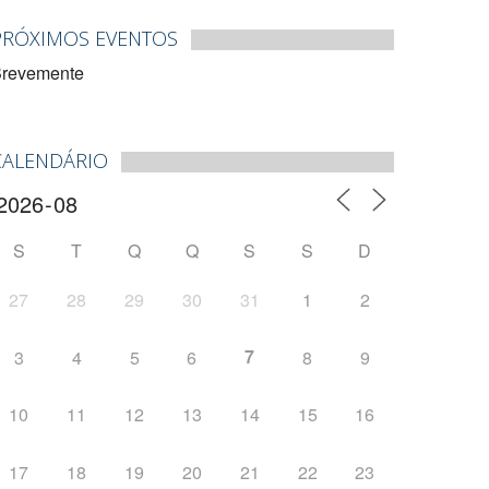
PRÓXIMOS EVENTOS
revemente
CALENDÁRIO
S
T
Q
Q
S
S
D
27
28
29
30
31
1
2
7
3
4
5
6
8
9
10
11
12
13
14
15
16
17
18
19
20
21
22
23