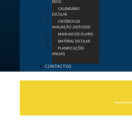
EDUC.
CALENDÁRIO
ESCOLAR
CRITÉRIOS DE
AVALIAÇÃO 2025/2026
MANUAIS ESCOLARES
MATERIAL ESCOLAR
PLANIFICAÇÕES
ANUAIS
CONTACTOS