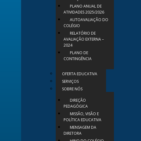
PLANO ANUAL DE
ATIVIDADES 2025/2026
AUTOAVALIAÇÃO DO
COLÉGIO
RELATÓRIO DE
AVALIAÇÃO EXTERNA –
2024
PLANO DE
CONTINGÊNCIA
OFERTA EDUCATIVA
SERVIÇOS
SOBRE NÓS
DIREÇÃO
PEDAGÓGICA
MISSÃO, VISÃO E
POLÍTICA EDUCATIVA
MENSAGEM DA
DIRETORA
HINO DO COLÉGIO