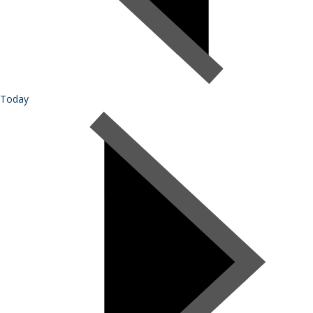
Today