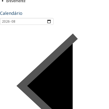
Brevemente
Calendário