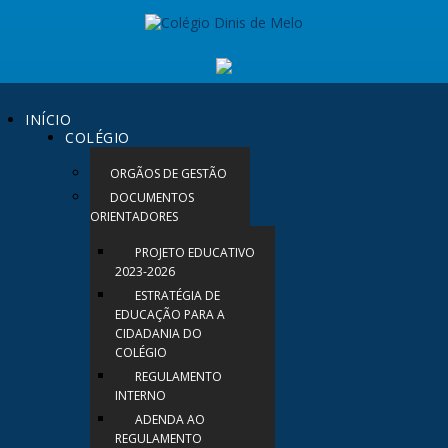
INÍCIO
COLÉGIO
ORGÃOS DE GESTÃO
DOCUMENTOS
ORIENTADORES
PROJETO EDUCATIVO
2023-2026
ESTRATÉGIA DE
EDUCAÇÃO PARA A
CIDADANIA DO
COLÉGIO
REGULAMENTO
INTERNO
ADENDA AO
REGULAMENTO