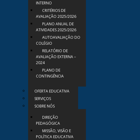
INTERNO
CRITÉRIOS DE
AVALIAÇÃO 2025/2026
PLANO ANUAL DE
ATIVIDADES 2025/2026
AUTOAVALIAÇÃO DO
COLÉGIO
RELATÓRIO DE
AVALIAÇÃO EXTERNA –
2024
PLANO DE
CONTINGÊNCIA
OFERTA EDUCATIVA
SERVIÇOS
SOBRE NÓS
DIREÇÃO
PEDAGÓGICA
MISSÃO, VISÃO E
POLÍTICA EDUCATIVA