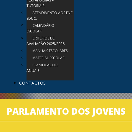
PLATAFORMAS –
TUTORIAIS
ATENDIMENTO AOS ENC.
EDUC.
CALENDÁRIO
ESCOLAR
CRITÉRIOS DE
AVALIAÇÃO 2025/2026
MANUAIS ESCOLARES
MATERIAL ESCOLAR
PLANIFICAÇÕES
ANUAIS
CONTACTOS
PARLAMENTO DOS JOVENS