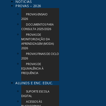
NOTÍCIAS
PROVAS – 2026
PROVAS-ENSAIO
2026
DOCUMENTOS PARA
CONSULTA 2025/2026
PROVAS DE
MONITORIZAÇÃO DA
APRENDIZAGEM (MODA)
2026
PROVAS FINAIS DE CICLO
2026
PROVAS DE
EQUIVALÊNCIA À
FREQUÊNCIA
ALUNOS E ENC. EDUC.
SUPORTE ESCOLA
DIGITAL
ACESSOS ÀS