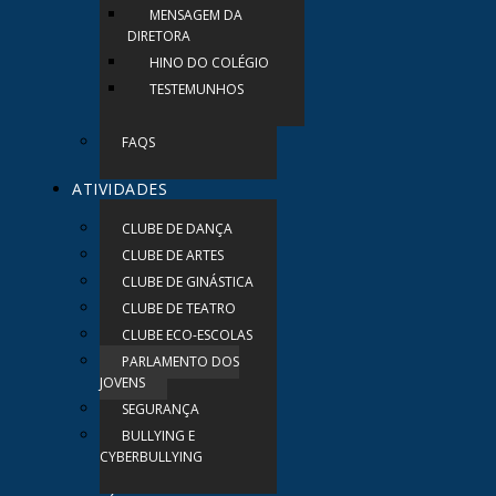
MENSAGEM DA
DIRETORA
HINO DO COLÉGIO
TESTEMUNHOS
FAQS
ATIVIDADES
CLUBE DE DANÇA
CLUBE DE ARTES
CLUBE DE GINÁSTICA
CLUBE DE TEATRO
CLUBE ECO-ESCOLAS
PARLAMENTO DOS
JOVENS
SEGURANÇA
BULLYING E
CYBERBULLYING