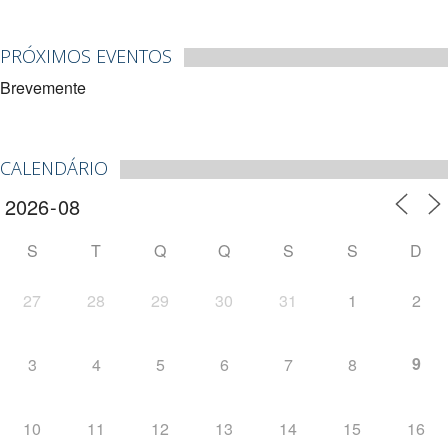
PRÓXIMOS EVENTOS
Brevemente
CALENDÁRIO
S
T
Q
Q
S
S
D
27
28
29
30
31
1
2
9
3
4
5
6
7
8
10
11
12
13
14
15
16