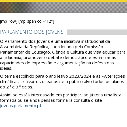
[mp_row] [mp_span col="12"]
PARLAMENTO DOS JOVENS
O Parlamento dos Jovens é uma iniciativa institucional da
Assembleia da República, coordenada pela Comissão
Parlamentar de Educação, Ciência e Cultura que visa educar para
a cidadania, promover o debate democrático e estimular as
capacidades de expressão e argumentação na defesa das
ideias.
O tema escolhido para o ano letivo 2023/2024 é as «Alterações
climáticas – salvar os oceanos» e o público alvo todos os alunos
do 2.º e 3.º ciclos.
Assim se estás interessado em participar, se já tens uma lista
formada ou se ainda pensas formá-la consulta o site
jovens.parlamento.pt