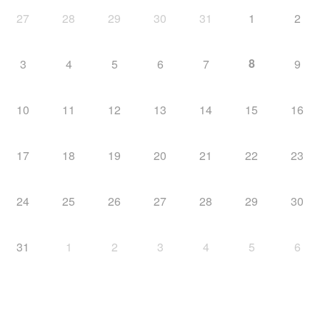
27
28
29
30
31
1
2
8
3
4
5
6
7
9
10
11
12
13
14
15
16
17
18
19
20
21
22
23
24
25
26
27
28
29
30
31
1
2
3
4
5
6