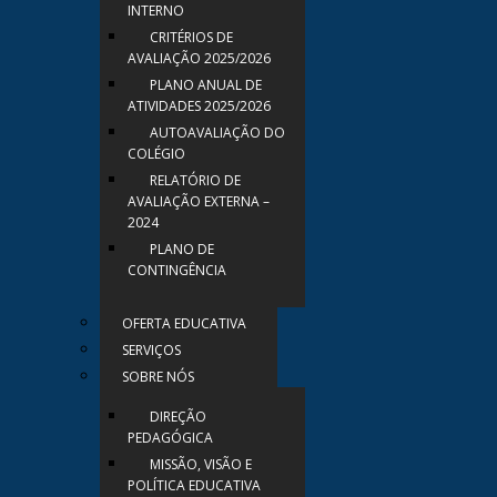
INTERNO
CRITÉRIOS DE
AVALIAÇÃO 2025/2026
PLANO ANUAL DE
ATIVIDADES 2025/2026
AUTOAVALIAÇÃO DO
COLÉGIO
RELATÓRIO DE
AVALIAÇÃO EXTERNA –
2024
PLANO DE
CONTINGÊNCIA
OFERTA EDUCATIVA
SERVIÇOS
SOBRE NÓS
DIREÇÃO
PEDAGÓGICA
MISSÃO, VISÃO E
POLÍTICA EDUCATIVA