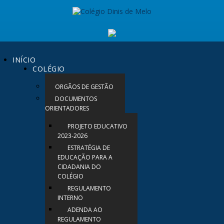
INÍCIO
COLÉGIO
ORGÃOS DE GESTÃO
DOCUMENTOS
ORIENTADORES
PROJETO EDUCATIVO
2023-2026
ESTRATÉGIA DE
EDUCAÇÃO PARA A
CIDADANIA DO
COLÉGIO
REGULAMENTO
INTERNO
ADENDA AO
REGULAMENTO