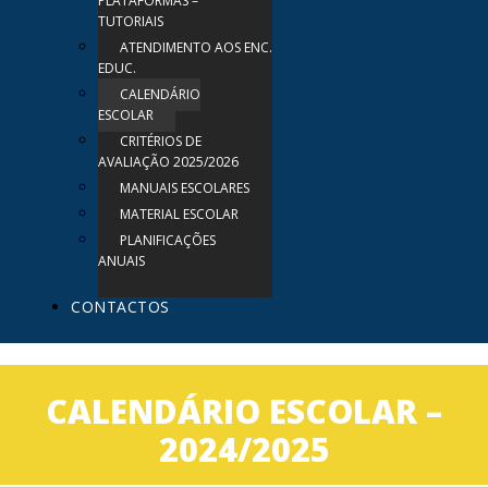
PLATAFORMAS –
TUTORIAIS
ATENDIMENTO AOS ENC.
EDUC.
CALENDÁRIO
ESCOLAR
CRITÉRIOS DE
AVALIAÇÃO 2025/2026
MANUAIS ESCOLARES
MATERIAL ESCOLAR
PLANIFICAÇÕES
ANUAIS
CONTACTOS
CALENDÁRIO ESCOLAR –
2024/2025