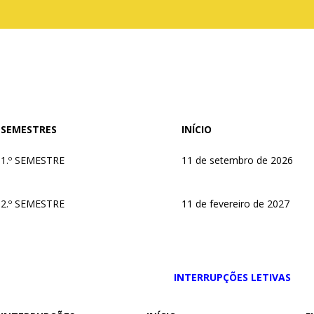
SEMESTRES
INÍCIO
1.º SEMESTRE
11 de setembro de 2026
2.º SEMESTRE
11 de fevereiro de 2027
INTERRUPÇÕES LETIVAS