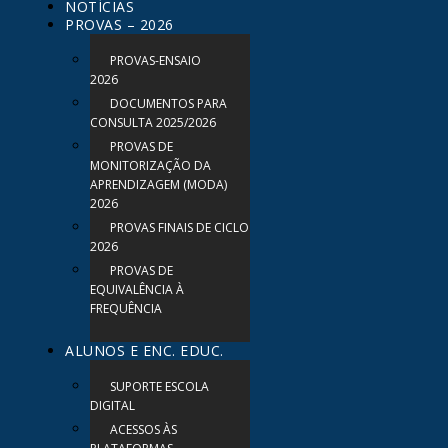
NOTÍCIAS
PROVAS – 2026
PROVAS-ENSAIO
2026
DOCUMENTOS PARA
CONSULTA 2025/2026
PROVAS DE
MONITORIZAÇÃO DA
APRENDIZAGEM (MODA)
2026
PROVAS FINAIS DE CICLO
2026
PROVAS DE
EQUIVALÊNCIA À
FREQUÊNCIA
ALUNOS E ENC. EDUC.
SUPORTE ESCOLA
DIGITAL
ACESSOS ÀS