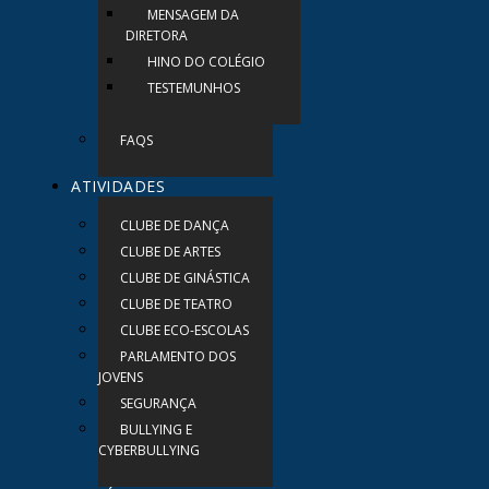
MENSAGEM DA
DIRETORA
HINO DO COLÉGIO
TESTEMUNHOS
FAQS
ATIVIDADES
CLUBE DE DANÇA
CLUBE DE ARTES
CLUBE DE GINÁSTICA
CLUBE DE TEATRO
CLUBE ECO-ESCOLAS
PARLAMENTO DOS
JOVENS
SEGURANÇA
BULLYING E
CYBERBULLYING