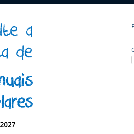
/2027