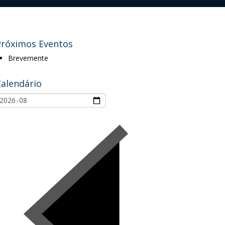
Próximos Eventos
Brevemente
Calendário