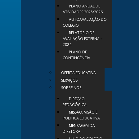
PLANO ANUAL DE
ATIVIDADES 2025/2026
AUTOAVALIAÇÃO DO
COLÉGIO
RELATÓRIO DE
AVALIAÇÃO EXTERNA –
2024
PLANO DE
CONTINGÊNCIA
OFERTA EDUCATIVA
SERVIÇOS
SOBRE NÓS
DIREÇÃO
PEDAGÓGICA
MISSÃO, VISÃO E
POLÍTICA EDUCATIVA
MENSAGEM DA
DIRETORA
HINO DO COLÉGIO