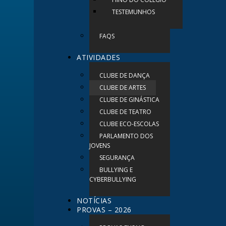
TESTEMUNHOS
FAQS
ATIVIDADES
CLUBE DE DANÇA
CLUBE DE ARTES
CLUBE DE GINÁSTICA
CLUBE DE TEATRO
CLUBE ECO-ESCOLAS
PARLAMENTO DOS
JOVENS
SEGURANÇA
BULLYING E
CYBERBULLYING
NOTÍCIAS
PROVAS – 2026