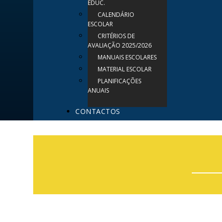
EDUC.
CALENDÁRIO
ESCOLAR
CRITÉRIOS DE
AVALIAÇÃO 2025/2026
MANUAIS ESCOLARES
MATERIAL ESCOLAR
PLANIFICAÇÕES
ANUAIS
CONTACTOS