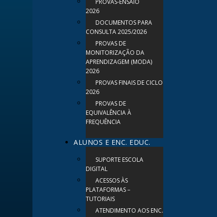
PROVAS-ENSAIO
2026
DOCUMENTOS PARA
CONSULTA 2025/2026
PROVAS DE
MONITORIZAÇÃO DA
APRENDIZAGEM (MODA)
2026
PROVAS FINAIS DE CICLO
2026
PROVAS DE
EQUIVALÊNCIA À
FREQUÊNCIA
ALUNOS E ENC. EDUC.
SUPORTE ESCOLA
DIGITAL
ACESSOS ÀS
PLATAFORMAS –
TUTORIAIS
ATENDIMENTO AOS ENC.