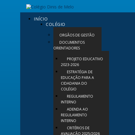
INÍCIO
COLÉGIO
ORGÃOS DE GESTÃO
DOCUMENTOS
ORIENTADORES
PROJETO EDUCATIVO
2023-2026
ESTRATÉGIA DE
EDUCAÇÃO PARA A
CIDADANIA DO
COLÉGIO
REGULAMENTO
INTERNO
ADENDA AO
REGULAMENTO
INTERNO
CRITÉRIOS DE
AVALIAÇÃO 2025/2026