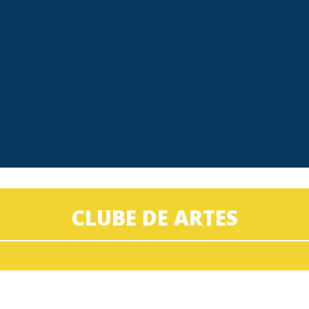
CLUBE DE ARTES