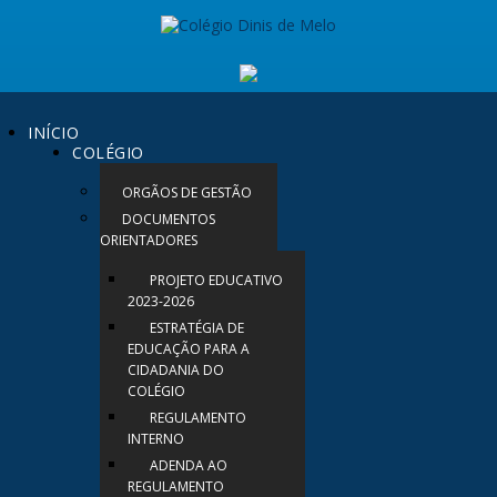
INÍCIO
COLÉGIO
ORGÃOS DE GESTÃO
DOCUMENTOS
ORIENTADORES
PROJETO EDUCATIVO
2023-2026
ESTRATÉGIA DE
EDUCAÇÃO PARA A
CIDADANIA DO
COLÉGIO
REGULAMENTO
INTERNO
ADENDA AO
REGULAMENTO