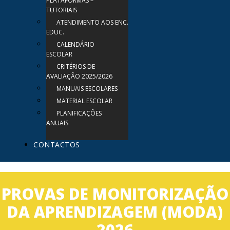
PLATAFORMAS –
TUTORIAIS
ATENDIMENTO AOS ENC.
EDUC.
CALENDÁRIO
ESCOLAR
CRITÉRIOS DE
AVALIAÇÃO 2025/2026
MANUAIS ESCOLARES
MATERIAL ESCOLAR
PLANIFICAÇÕES
ANUAIS
CONTACTOS
PROVAS DE MONITORIZAÇÃO
DA APRENDIZAGEM (MODA)
2026