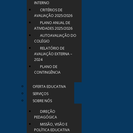
INTERNO
CRITÉRIOS DE
AVALIAÇÃO 2025/2026
PLANO ANUAL DE
ATIVIDADES 2025/2026
AUTOAVALIAÇÃO DO
COLÉGIO
RELATÓRIO DE
AVALIAÇÃO EXTERNA –
2024
PLANO DE
CONTINGÊNCIA
OFERTA EDUCATIVA
SERVIÇOS
SOBRE NÓS
DIREÇÃO
PEDAGÓGICA
MISSÃO, VISÃO E
POLÍTICA EDUCATIVA