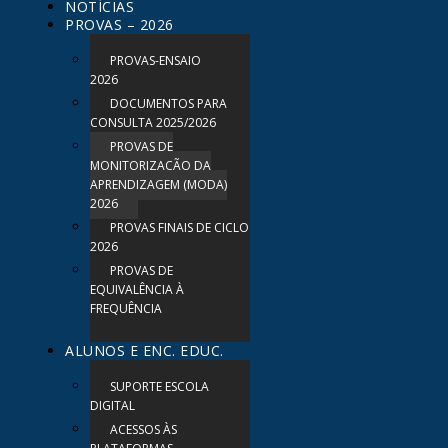
NOTÍCIAS
PROVAS – 2026
PROVAS-ENSAIO
2026
DOCUMENTOS PARA
CONSULTA 2025/2026
PROVAS DE
MONITORIZAÇÃO DA
APRENDIZAGEM (MODA)
2026
PROVAS FINAIS DE CICLO
2026
PROVAS DE
EQUIVALÊNCIA À
FREQUÊNCIA
ALUNOS E ENC. EDUC.
SUPORTE ESCOLA
DIGITAL
ACESSOS ÀS