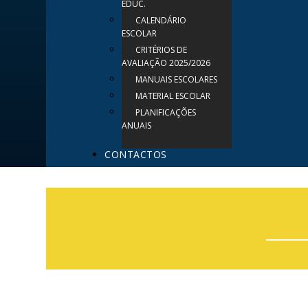
EDUC.
CALENDÁRIO
ESCOLAR
CRITÉRIOS DE
AVALIAÇÃO 2025/2026
MANUAIS ESCOLARES
MATERIAL ESCOLAR
PLANIFICAÇÕES
ANUAIS
CONTACTOS