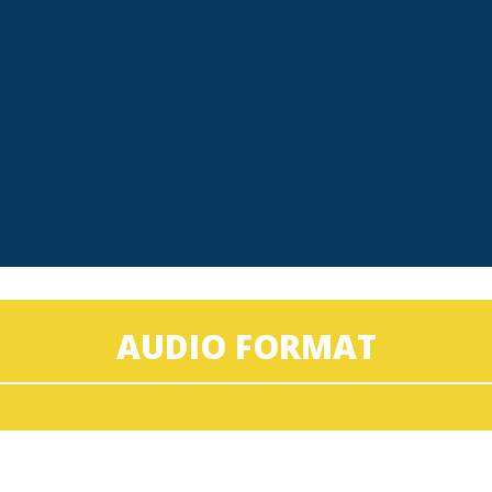
AUDIO FORMAT