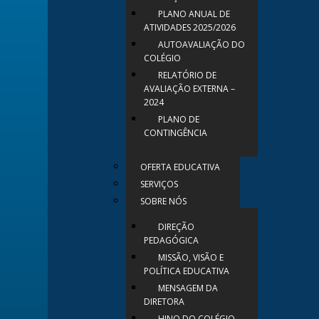
PLANO ANUAL DE
ATIVIDADES 2025/2026
AUTOAVALIAÇÃO DO
COLÉGIO
RELATÓRIO DE
AVALIAÇÃO EXTERNA –
2024
PLANO DE
CONTINGÊNCIA
OFERTA EDUCATIVA
SERVIÇOS
SOBRE NÓS
DIREÇÃO
PEDAGÓGICA
MISSÃO, VISÃO E
POLÍTICA EDUCATIVA
MENSAGEM DA
DIRETORA
HINO DO COLÉGIO