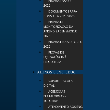
PROVAS-ENSAIO
2026
DOCUMENTOS PARA
CONSULTA 2025/2026
PROVAS DE
MONITORIZAÇÃO DA
APRENDIZAGEM (MODA)
2026
PROVAS FINAIS DE CICLO
2026
PROVAS DE
EQUIVALÊNCIA À
FREQUÊNCIA
ALUNOS E ENC. EDUC.
SUPORTE ESCOLA
DIGITAL
ACESSOS ÀS
PLATAFORMAS –
TUTORIAIS
ATENDIMENTO AOS ENC.