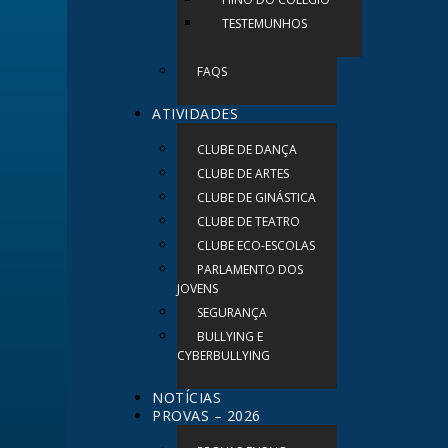
TESTEMUNHOS
FAQS
ATIVIDADES
CLUBE DE DANÇA
CLUBE DE ARTES
CLUBE DE GINÁSTICA
CLUBE DE TEATRO
CLUBE ECO-ESCOLAS
PARLAMENTO DOS
JOVENS
SEGURANÇA
BULLYING E
CYBERBULLYING
NOTÍCIAS
PROVAS – 2026