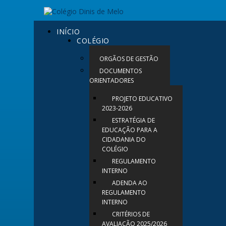
INÍCIO
COLÉGIO
ORGÃOS DE GESTÃO
DOCUMENTOS
ORIENTADORES
PROJETO EDUCATIVO
2023-2026
ESTRATÉGIA DE
EDUCAÇÃO PARA A
CIDADANIA DO
COLÉGIO
REGULAMENTO
INTERNO
ADENDA AO
REGULAMENTO
INTERNO
CRITÉRIOS DE
AVALIAÇÃO 2025/2026