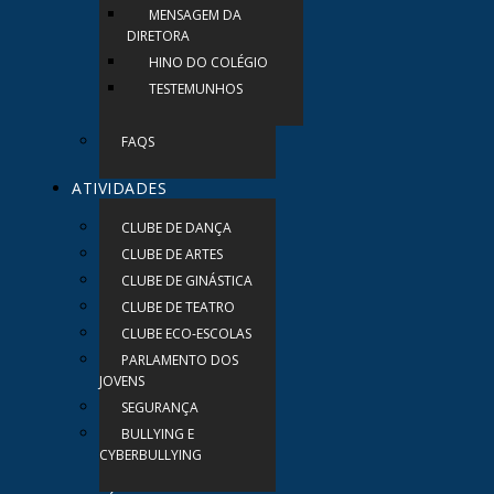
MENSAGEM DA
DIRETORA
HINO DO COLÉGIO
TESTEMUNHOS
FAQS
ATIVIDADES
CLUBE DE DANÇA
CLUBE DE ARTES
CLUBE DE GINÁSTICA
CLUBE DE TEATRO
CLUBE ECO-ESCOLAS
PARLAMENTO DOS
JOVENS
SEGURANÇA
BULLYING E
CYBERBULLYING