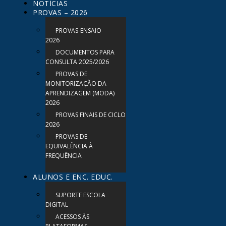
NOTÍCIAS
PROVAS – 2026
PROVAS-ENSAIO
2026
DOCUMENTOS PARA
CONSULTA 2025/2026
PROVAS DE
MONITORIZAÇÃO DA
APRENDIZAGEM (MODA)
2026
PROVAS FINAIS DE CICLO
2026
PROVAS DE
EQUIVALÊNCIA À
FREQUÊNCIA
ALUNOS E ENC. EDUC.
SUPORTE ESCOLA
DIGITAL
ACESSOS ÀS