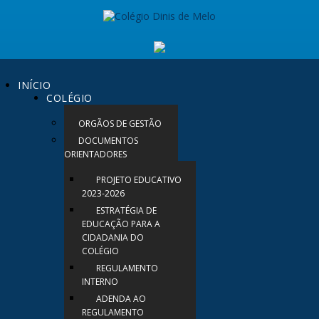
INÍCIO
COLÉGIO
ORGÃOS DE GESTÃO
DOCUMENTOS
ORIENTADORES
PROJETO EDUCATIVO
2023-2026
ESTRATÉGIA DE
EDUCAÇÃO PARA A
CIDADANIA DO
COLÉGIO
REGULAMENTO
INTERNO
ADENDA AO
REGULAMENTO