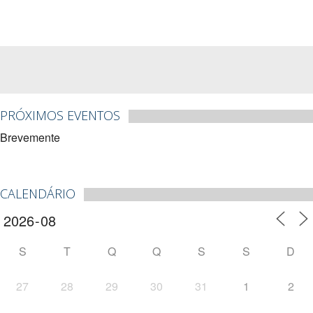
PRÓXIMOS EVENTOS
Brevemente
CALENDÁRIO
S
T
Q
Q
S
S
D
27
28
29
30
31
1
2