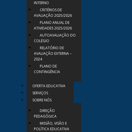
INTERNO
CRITÉRIOS DE
AVALIAÇÃO 2025/2026
PLANO ANUAL DE
ATIVIDADES 2025/2026
AUTOAVALIAÇÃO DO
COLÉGIO
RELATÓRIO DE
AVALIAÇÃO EXTERNA –
2024
PLANO DE
CONTINGÊNCIA
OFERTA EDUCATIVA
SERVIÇOS
SOBRE NÓS
DIREÇÃO
PEDAGÓGICA
MISSÃO, VISÃO E
POLÍTICA EDUCATIVA