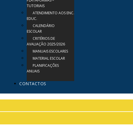
PLATAFORMAS –
TUTORIAIS
ATENDIMENTO AOS ENC.
EDUC.
CALENDÁRIO
ESCOLAR
CRITÉRIOS DE
AVALIAÇÃO 2025/2026
MANUAIS ESCOLARES
MATERIAL ESCOLAR
PLANIFICAÇÕES
ANUAIS
CONTACTOS