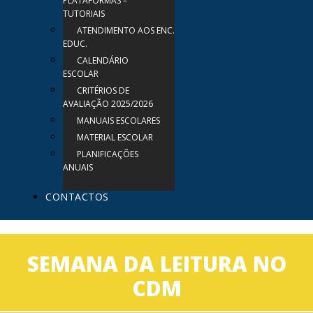
PLATAFORMAS –
TUTORIAIS
ATENDIMENTO AOS ENC.
EDUC.
CALENDÁRIO
ESCOLAR
CRITÉRIOS DE
AVALIAÇÃO 2025/2026
MANUAIS ESCOLARES
MATERIAL ESCOLAR
PLANIFICAÇÕES
ANUAIS
CONTACTOS
SEMANA DA LEITURA NO
CDM