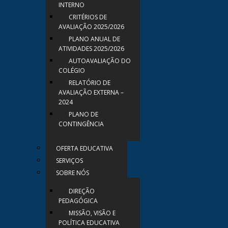
INTERNO
CRITÉRIOS DE
AVALIAÇÃO 2025/2026
PLANO ANUAL DE
ATIVIDADES 2025/2026
AUTOAVALIAÇÃO DO
COLÉGIO
RELATÓRIO DE
AVALIAÇÃO EXTERNA –
2024
PLANO DE
CONTINGÊNCIA
OFERTA EDUCATIVA
SERVIÇOS
SOBRE NÓS
DIREÇÃO
PEDAGÓGICA
MISSÃO, VISÃO E
POLÍTICA EDUCATIVA