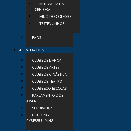
MENSAGEM DA
DIRETORA
HINO DO COLÉGIO
TESTEMUNHOS
FAQS
ATIVIDADES
CLUBE DE DANÇA
CLUBE DE ARTES
CLUBE DE GINÁSTICA
CLUBE DE TEATRO
CLUBE ECO-ESCOLAS
PARLAMENTO DOS
JOVENS
SEGURANÇA
BULLYING E
CYBERBULLYING