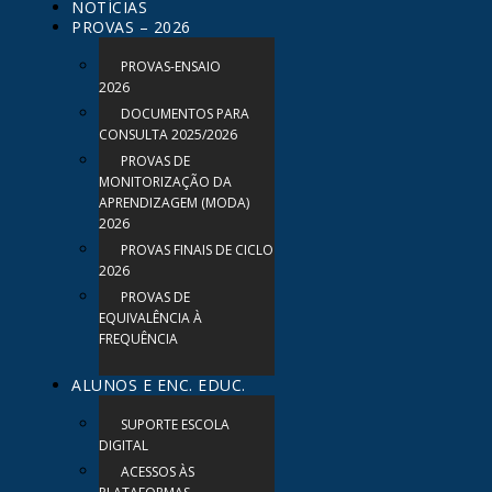
NOTÍCIAS
PROVAS – 2026
PROVAS-ENSAIO
2026
DOCUMENTOS PARA
CONSULTA 2025/2026
PROVAS DE
MONITORIZAÇÃO DA
APRENDIZAGEM (MODA)
2026
PROVAS FINAIS DE CICLO
2026
PROVAS DE
EQUIVALÊNCIA À
FREQUÊNCIA
ALUNOS E ENC. EDUC.
SUPORTE ESCOLA
DIGITAL
ACESSOS ÀS