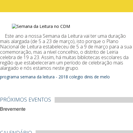
Este ano a nossa Semana da Leitura vai ter uma duração
mais alargada (de 5 a 23 de março), isto porque o Plano
Nacional de Leitura estabeleceu de 5 a 9 de março para a sua
comemoração, mas a nível concelhio, o distrito de Leiria
celebra de 19 a 23. Assim, há muitas bibliotecas escolares da
região que estabeleceram um período de celebração mais
alargado e nós estamos neste grupo.
programa semana da leitura - 2018 colegio dinis de melo
PRÓXIMOS EVENTOS
Brevemente
CALENDÁRIO