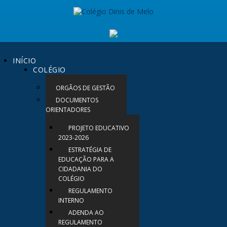
INÍCIO
COLÉGIO
ORGÃOS DE GESTÃO
DOCUMENTOS
ORIENTADORES
PROJETO EDUCATIVO
2023-2026
ESTRATÉGIA DE
EDUCAÇÃO PARA A
CIDADANIA DO
COLÉGIO
REGULAMENTO
INTERNO
ADENDA AO
REGULAMENTO