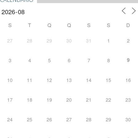
S
T
Q
Q
S
S
D
27
28
29
30
31
1
2
9
3
4
5
6
7
8
10
11
12
13
14
15
16
17
18
19
20
21
22
23
24
25
26
27
28
29
30