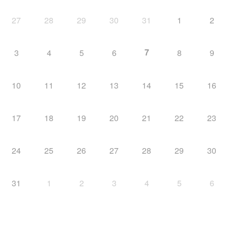
27
28
29
30
31
1
2
7
3
4
5
6
8
9
10
11
12
13
14
15
16
17
18
19
20
21
22
23
24
25
26
27
28
29
30
31
1
2
3
4
5
6