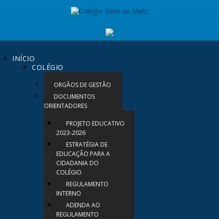
INÍCIO
COLÉGIO
ORGÃOS DE GESTÃO
DOCUMENTOS
ORIENTADORES
PROJETO EDUCATIVO
2023-2026
ESTRATÉGIA DE
EDUCAÇÃO PARA A
CIDADANIA DO
COLÉGIO
REGULAMENTO
INTERNO
ADENDA AO
REGULAMENTO