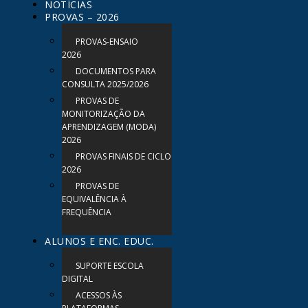
NOTÍCIAS
PROVAS – 2026
PROVAS-ENSAIO
2026
DOCUMENTOS PARA
CONSULTA 2025/2026
PROVAS DE
MONITORIZAÇÃO DA
APRENDIZAGEM (MODA)
2026
PROVAS FINAIS DE CICLO
2026
PROVAS DE
EQUIVALÊNCIA À
FREQUÊNCIA
ALUNOS E ENC. EDUC.
SUPORTE ESCOLA
DIGITAL
ACESSOS ÀS