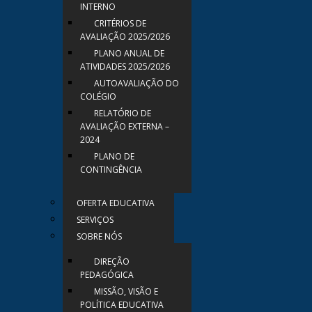
INTERNO
CRITÉRIOS DE
AVALIAÇÃO 2025/2026
PLANO ANUAL DE
ATIVIDADES 2025/2026
AUTOAVALIAÇÃO DO
COLÉGIO
RELATÓRIO DE
AVALIAÇÃO EXTERNA –
2024
PLANO DE
CONTINGÊNCIA
OFERTA EDUCATIVA
SERVIÇOS
SOBRE NÓS
DIREÇÃO
PEDAGÓGICA
MISSÃO, VISÃO E
POLÍTICA EDUCATIVA