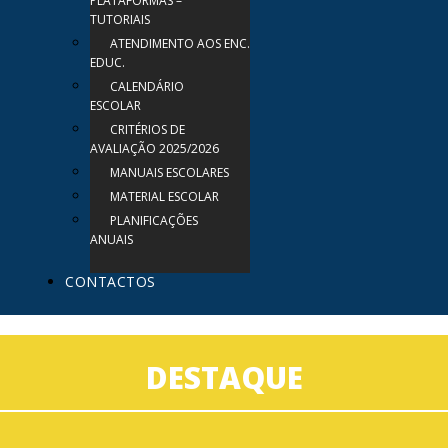
PLATAFORMAS –
TUTORIAIS
ATENDIMENTO AOS ENC.
EDUC.
CALENDÁRIO
ESCOLAR
CRITÉRIOS DE
AVALIAÇÃO 2025/2026
MANUAIS ESCOLARES
MATERIAL ESCOLAR
PLANIFICAÇÕES
ANUAIS
CONTACTOS
DESTAQUE