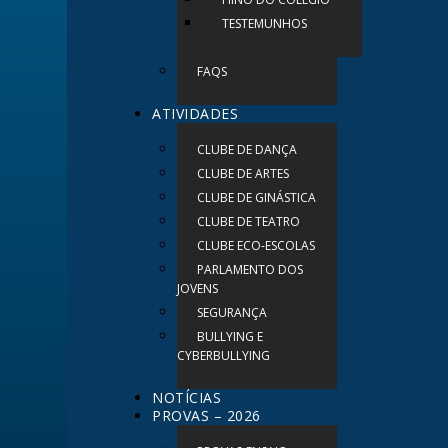
TESTEMUNHOS
FAQS
ATIVIDADES
CLUBE DE DANÇA
CLUBE DE ARTES
CLUBE DE GINÁSTICA
CLUBE DE TEATRO
CLUBE ECO-ESCOLAS
PARLAMENTO DOS
JOVENS
SEGURANÇA
BULLYING E
CYBERBULLYING
NOTÍCIAS
PROVAS – 2026