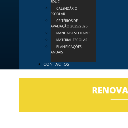
EDUC.
CALENDÁRIO
ESCOLAR
CRITÉRIOS DE
AVALIAÇÃO 2025/2026
MANUAIS ESCOLARES
MATERIAL ESCOLAR
PLANIFICAÇÕES
ANUAIS
CONTACTOS
RENOVA