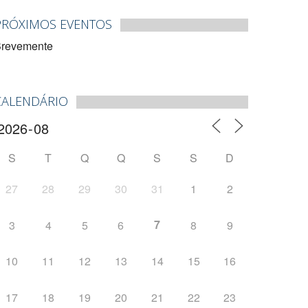
PRÓXIMOS EVENTOS
revemente
CALENDÁRIO
S
T
Q
Q
S
S
D
27
28
29
30
31
1
2
7
3
4
5
6
8
9
10
11
12
13
14
15
16
17
18
19
20
21
22
23