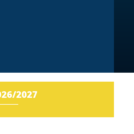
26/2027