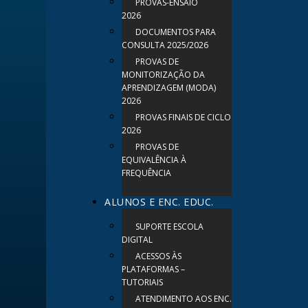
PROVAS-ENSAIO
2026
DOCUMENTOS PARA
CONSULTA 2025/2026
PROVAS DE
MONITORIZAÇÃO DA
APRENDIZAGEM (MODA)
2026
PROVAS FINAIS DE CICLO
2026
PROVAS DE
EQUIVALÊNCIA À
FREQUÊNCIA
ALUNOS E ENC. EDUC.
SUPORTE ESCOLA
DIGITAL
ACESSOS ÀS
PLATAFORMAS –
TUTORIAIS
ATENDIMENTO AOS ENC.