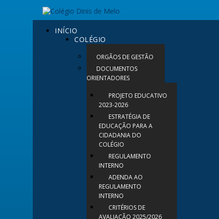
INÍCIO
COLÉGIO
ORGÃOS DE GESTÃO
DOCUMENTOS
ORIENTADORES
PROJETO EDUCATIVO
2023-2026
ESTRATÉGIA DE
EDUCAÇÃO PARA A
CIDADANIA DO
COLÉGIO
REGULAMENTO
INTERNO
ADENDA AO
REGULAMENTO
INTERNO
CRITÉRIOS DE
AVALIAÇÃO 2025/2026