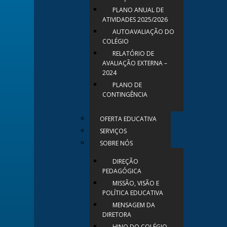
PLANO ANUAL DE
ATIVIDADES 2025/2026
AUTOAVALIAÇÃO DO
COLÉGIO
RELATÓRIO DE
AVALIAÇÃO EXTERNA –
2024
PLANO DE
CONTINGÊNCIA
OFERTA EDUCATIVA
SERVIÇOS
SOBRE NÓS
DIREÇÃO
PEDAGÓGICA
MISSÃO, VISÃO E
POLÍTICA EDUCATIVA
MENSAGEM DA
DIRETORA
HINO DO COLÉGIO