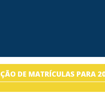
ÇÃO DE MATRÍCULAS PARA 20