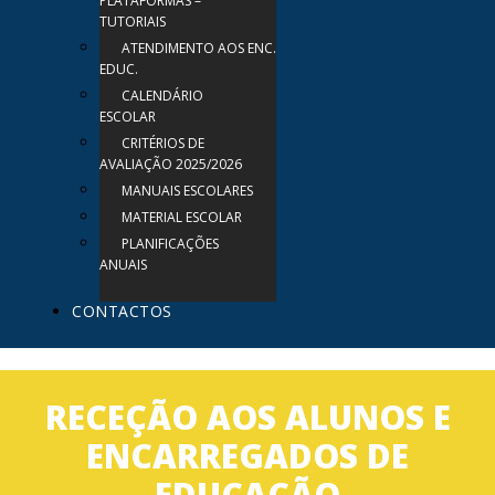
PLATAFORMAS –
TUTORIAIS
ATENDIMENTO AOS ENC.
EDUC.
CALENDÁRIO
ESCOLAR
CRITÉRIOS DE
AVALIAÇÃO 2025/2026
MANUAIS ESCOLARES
MATERIAL ESCOLAR
PLANIFICAÇÕES
ANUAIS
CONTACTOS
RECEÇÃO AOS ALUNOS E
ENCARREGADOS DE
EDUCAÇÃO