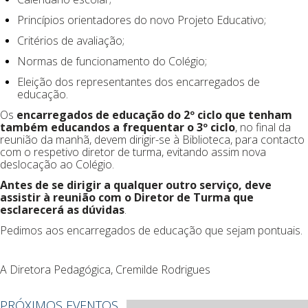
Princípios orientadores do novo Projeto Educativo;
Critérios de avaliação;
Normas de funcionamento do Colégio;
Eleição dos representantes dos encarregados de
educação.
Os
encarregados de educação do 2º ciclo que tenham
também educandos a frequentar o 3º ciclo
, no final da
reunião da manhã, devem dirigir-se à Biblioteca, para contacto
com o respetivo diretor de turma, evitando assim nova
deslocação ao Colégio.
Antes de se dirigir a qualquer outro serviço, deve
assistir à reunião com o Diretor de Turma que
esclarecerá as dúvidas
.
Pedimos aos encarregados de educação que sejam pontuais.
A Diretora Pedagógica, Cremilde Rodrigues
PRÓXIMOS EVENTOS