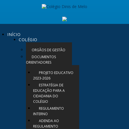
INÍCIO
COLÉGIO
ORGÃOS DE GESTÃO
DOCUMENTOS
ORIENTADORES
PROJETO EDUCATIVO
2023-2026
ESTRATÉGIA DE
EDUCAÇÃO PARA A
CIDADANIA DO
COLÉGIO
REGULAMENTO
INTERNO
ADENDA AO
REGULAMENTO