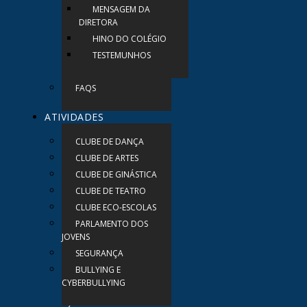
MENSAGEM DA
DIRETORA
HINO DO COLÉGIO
TESTEMUNHOS
FAQS
ATIVIDADES
CLUBE DE DANÇA
CLUBE DE ARTES
CLUBE DE GINÁSTICA
CLUBE DE TEATRO
CLUBE ECO-ESCOLAS
PARLAMENTO DOS
JOVENS
SEGURANÇA
BULLYING E
CYBERBULLYING