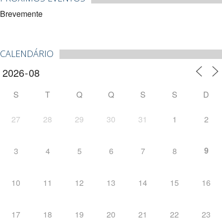
Brevemente
CALENDÁRIO
S
T
Q
Q
S
S
D
27
28
29
30
31
1
2
9
3
4
5
6
7
8
10
11
12
13
14
15
16
17
18
19
20
21
22
23