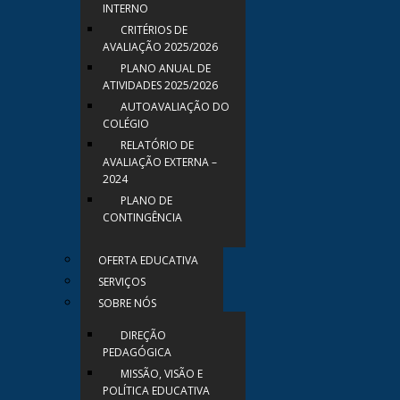
INTERNO
CRITÉRIOS DE
AVALIAÇÃO 2025/2026
PLANO ANUAL DE
ATIVIDADES 2025/2026
AUTOAVALIAÇÃO DO
COLÉGIO
RELATÓRIO DE
AVALIAÇÃO EXTERNA –
2024
PLANO DE
CONTINGÊNCIA
OFERTA EDUCATIVA
SERVIÇOS
SOBRE NÓS
DIREÇÃO
PEDAGÓGICA
MISSÃO, VISÃO E
POLÍTICA EDUCATIVA