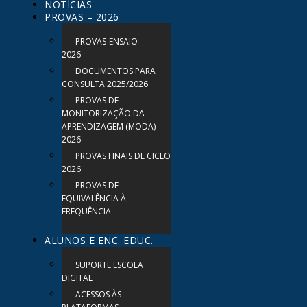
NOTÍCIAS
PROVAS – 2026
PROVAS-ENSAIO
2026
DOCUMENTOS PARA
CONSULTA 2025/2026
PROVAS DE
MONITORIZAÇÃO DA
APRENDIZAGEM (MODA)
2026
PROVAS FINAIS DE CICLO
2026
PROVAS DE
EQUIVALÊNCIA À
FREQUÊNCIA
ALUNOS E ENC. EDUC.
SUPORTE ESCOLA
DIGITAL
ACESSOS ÀS