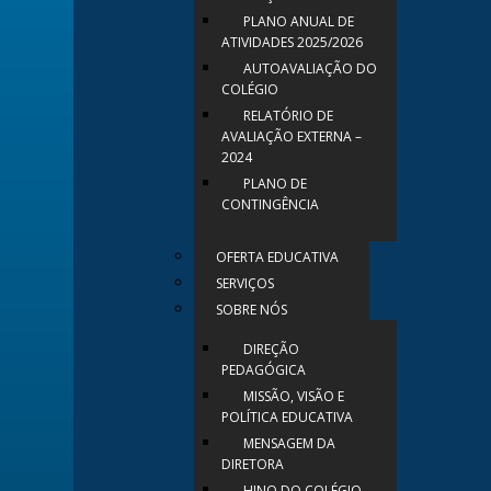
PLANO ANUAL DE
ATIVIDADES 2025/2026
AUTOAVALIAÇÃO DO
COLÉGIO
RELATÓRIO DE
AVALIAÇÃO EXTERNA –
2024
PLANO DE
CONTINGÊNCIA
OFERTA EDUCATIVA
SERVIÇOS
SOBRE NÓS
DIREÇÃO
PEDAGÓGICA
MISSÃO, VISÃO E
POLÍTICA EDUCATIVA
MENSAGEM DA
DIRETORA
HINO DO COLÉGIO