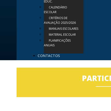
EDUC.
CALENDÁRIO
ESCOLAR
CRITÉRIOS DE
AVALIAÇÃO 2025/2026
MANUAIS ESCOLARES
MATERIAL ESCOLAR
PLANIFICAÇÕES
ANUAIS
CONTACTOS
PARTIC