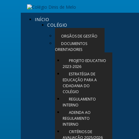
INÍCIO
COLÉGIO
ORGÃOS DE GESTÃO
DOCUMENTOS
ORIENTADORES
PROJETO EDUCATIVO
2023-2026
ESTRATÉGIA DE
EDUCAÇÃO PARA A
CIDADANIA DO
COLÉGIO
REGULAMENTO
INTERNO
ADENDA AO
REGULAMENTO
INTERNO
CRITÉRIOS DE
AVALIAÇÃO 2025/2026