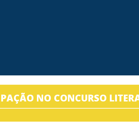
IPAÇÃO NO CONCURSO LITERA