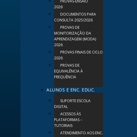
PROVAS-ENSAIO
2026
DOCUMENTOS PARA
CONSULTA 2025/2026
PROVAS DE
MONITORIZAÇÃO DA
APRENDIZAGEM (MODA)
2026
PROVAS FINAIS DE CICLO
2026
PROVAS DE
EQUIVALÊNCIA À
FREQUÊNCIA
ALUNOS E ENC. EDUC.
SUPORTE ESCOLA
DIGITAL
ACESSOS ÀS
PLATAFORMAS –
TUTORIAIS
ATENDIMENTO AOS ENC.