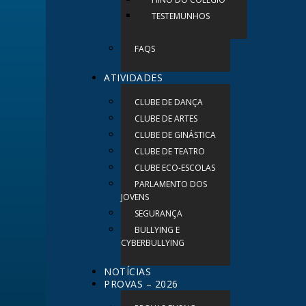
TESTEMUNHOS
FAQS
ATIVIDADES
CLUBE DE DANÇA
CLUBE DE ARTES
CLUBE DE GINÁSTICA
CLUBE DE TEATRO
CLUBE ECO-ESCOLAS
PARLAMENTO DOS
JOVENS
SEGURANÇA
BULLYING E
CYBERBULLYING
NOTÍCIAS
PROVAS – 2026