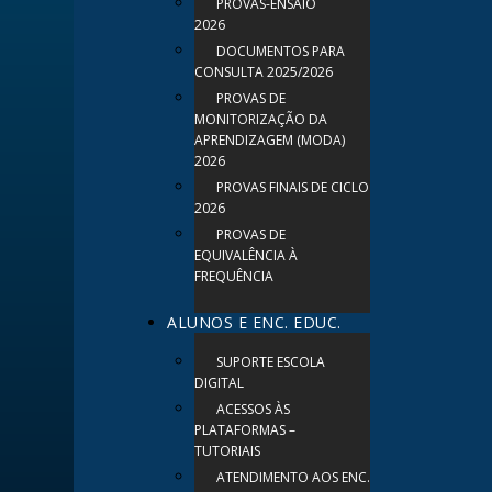
PROVAS-ENSAIO
2026
DOCUMENTOS PARA
CONSULTA 2025/2026
PROVAS DE
MONITORIZAÇÃO DA
APRENDIZAGEM (MODA)
2026
PROVAS FINAIS DE CICLO
2026
PROVAS DE
EQUIVALÊNCIA À
FREQUÊNCIA
ALUNOS E ENC. EDUC.
SUPORTE ESCOLA
DIGITAL
ACESSOS ÀS
PLATAFORMAS –
TUTORIAIS
ATENDIMENTO AOS ENC.