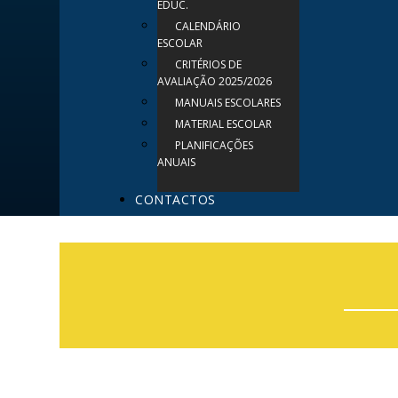
EDUC.
CALENDÁRIO
ESCOLAR
CRITÉRIOS DE
AVALIAÇÃO 2025/2026
MANUAIS ESCOLARES
MATERIAL ESCOLAR
PLANIFICAÇÕES
ANUAIS
CONTACTOS