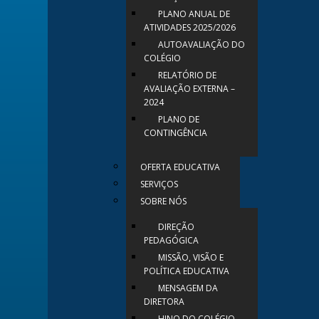
PLANO ANUAL DE
ATIVIDADES 2025/2026
AUTOAVALIAÇÃO DO
COLÉGIO
RELATÓRIO DE
AVALIAÇÃO EXTERNA –
2024
PLANO DE
CONTINGÊNCIA
OFERTA EDUCATIVA
SERVIÇOS
SOBRE NÓS
DIREÇÃO
PEDAGÓGICA
MISSÃO, VISÃO E
POLÍTICA EDUCATIVA
MENSAGEM DA
DIRETORA
HINO DO COLÉGIO