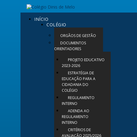
INÍCIO
COLÉGIO
ORGÃOS DE GESTÃO
DOCUMENTOS
ORIENTADORES
PROJETO EDUCATIVO
2023-2026
ESTRATÉGIA DE
EDUCAÇÃO PARA A
CIDADANIA DO
COLÉGIO
REGULAMENTO
INTERNO
ADENDA AO
REGULAMENTO
INTERNO
CRITÉRIOS DE
AVALIAÇÃO 2025/2026