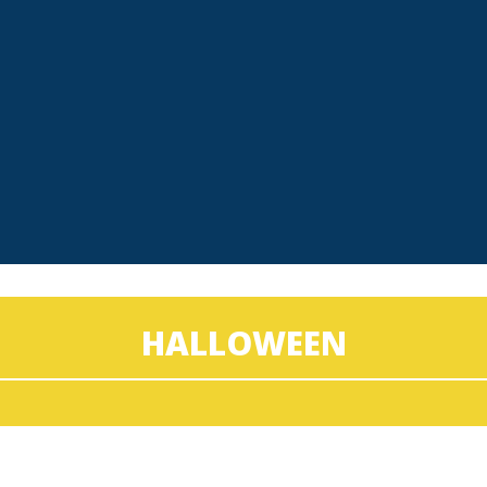
HALLOWEEN