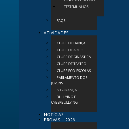
TESTEMUNHOS
FAQS
ATIVIDADES
CLUBE DE DANÇA
CLUBE DE ARTES
CLUBE DE GINÁSTICA
CLUBE DE TEATRO
CLUBE ECO-ESCOLAS
PARLAMENTO DOS
JOVENS
SEGURANÇA
BULLYING E
CYBERBULLYING
NOTÍCIAS
PROVAS – 2026