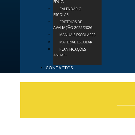
EDUC.
CALENDÁRIO
ESCOLAR
CRITÉRIOS DE
AVALIAÇÃO 2025/2026
MANUAIS ESCOLARES
MATERIAL ESCOLAR
PLANIFICAÇÕES
ANUAIS
CONTACTOS