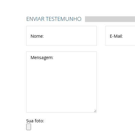
ENVIAR TESTEMUNHO
Sua foto: