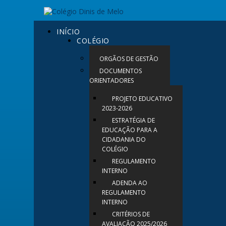
INÍCIO
COLÉGIO
ORGÃOS DE GESTÃO
DOCUMENTOS
ORIENTADORES
PROJETO EDUCATIVO
2023-2026
ESTRATÉGIA DE
EDUCAÇÃO PARA A
CIDADANIA DO
COLÉGIO
REGULAMENTO
INTERNO
ADENDA AO
REGULAMENTO
INTERNO
CRITÉRIOS DE
AVALIAÇÃO 2025/2026