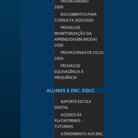
PROVAS-ENSAIO
2026
DOCUMENTOS PARA
CONSULTA 2025/2026
PROVAS DE
MONITORIZAÇÃO DA
APRENDIZAGEM (MODA)
2026
PROVAS FINAIS DE CICLO
2026
PROVAS DE
EQUIVALÊNCIA À
FREQUÊNCIA
ALUNOS E ENC. EDUC.
SUPORTE ESCOLA
DIGITAL
ACESSOS ÀS
PLATAFORMAS –
TUTORIAIS
ATENDIMENTO AOS ENC.