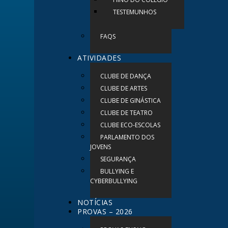
TESTEMUNHOS
FAQS
ATIVIDADES
CLUBE DE DANÇA
CLUBE DE ARTES
CLUBE DE GINÁSTICA
CLUBE DE TEATRO
CLUBE ECO-ESCOLAS
PARLAMENTO DOS
JOVENS
SEGURANÇA
BULLYING E
CYBERBULLYING
NOTÍCIAS
PROVAS – 2026