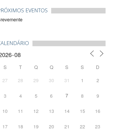
PRÓXIMOS EVENTOS
revemente
CALENDÁRIO
S
T
Q
Q
S
S
D
27
28
29
30
31
1
2
7
3
4
5
6
8
9
10
11
12
13
14
15
16
17
18
19
20
21
22
23