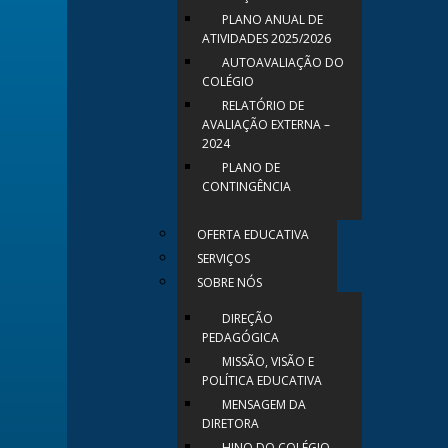
PLANO ANUAL DE
ATIVIDADES 2025/2026
AUTOAVALIAÇÃO DO
COLÉGIO
RELATÓRIO DE
AVALIAÇÃO EXTERNA –
2024
PLANO DE
CONTINGÊNCIA
OFERTA EDUCATIVA
SERVIÇOS
SOBRE NÓS
DIREÇÃO
PEDAGÓGICA
MISSÃO, VISÃO E
POLÍTICA EDUCATIVA
MENSAGEM DA
DIRETORA
HINO DO COLÉGIO