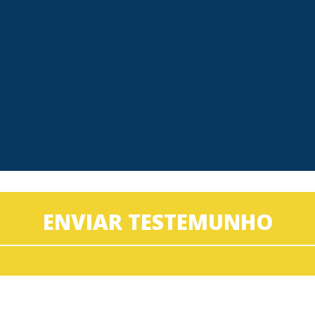
ENVIAR TESTEMUNHO