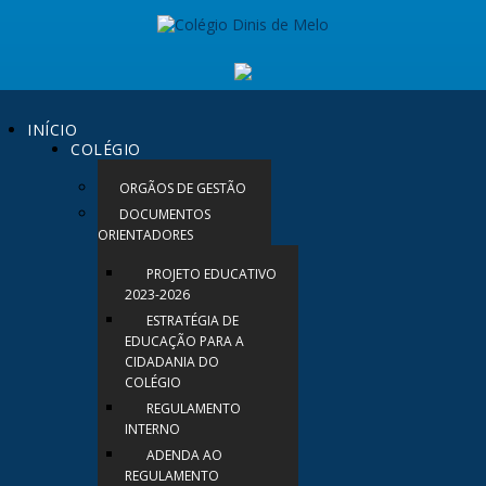
INÍCIO
COLÉGIO
ORGÃOS DE GESTÃO
DOCUMENTOS
ORIENTADORES
PROJETO EDUCATIVO
2023-2026
ESTRATÉGIA DE
EDUCAÇÃO PARA A
CIDADANIA DO
COLÉGIO
REGULAMENTO
INTERNO
ADENDA AO
REGULAMENTO