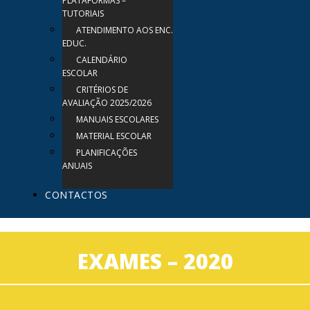
PLATAFORMAS –
TUTORIAIS
ATENDIMENTO AOS ENC.
EDUC.
CALENDÁRIO
ESCOLAR
CRITÉRIOS DE
AVALIAÇÃO 2025/2026
MANUAIS ESCOLARES
MATERIAL ESCOLAR
PLANIFICAÇÕES
ANUAIS
CONTACTOS
EXAMES – 2020