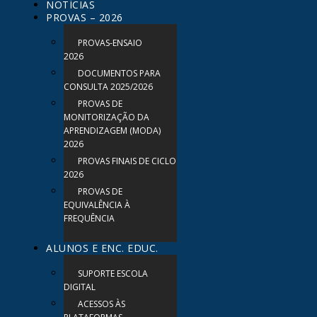
NOTÍCIAS
PROVAS – 2026
PROVAS-ENSAIO
2026
DOCUMENTOS PARA
CONSULTA 2025/2026
PROVAS DE
MONITORIZAÇÃO DA
APRENDIZAGEM (MODA)
2026
PROVAS FINAIS DE CICLO
2026
PROVAS DE
EQUIVALÊNCIA À
FREQUÊNCIA
ALUNOS E ENC. EDUC.
SUPORTE ESCOLA
DIGITAL
ACESSOS ÀS