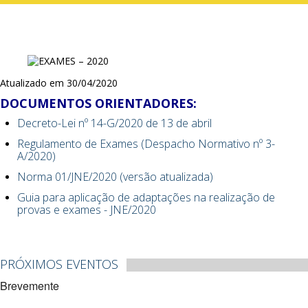
Atualizado em 30/04/2020
DOCUMENTOS ORIENTADORES:
Decreto-Lei nº 14-G/2020 de 13 de abril
Regulamento de Exames (Despacho Normativo nº 3-
A/2020)
Norma 01/JNE/2020 (versão atualizada)
Guia para aplicação de adaptações na realização de
provas e exames - JNE/2020
PRÓXIMOS EVENTOS
Brevemente