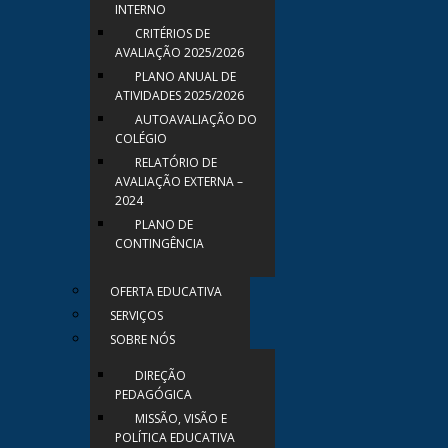
INTERNO
CRITÉRIOS DE
AVALIAÇÃO 2025/2026
PLANO ANUAL DE
ATIVIDADES 2025/2026
AUTOAVALIAÇÃO DO
COLÉGIO
RELATÓRIO DE
AVALIAÇÃO EXTERNA –
2024
PLANO DE
CONTINGÊNCIA
OFERTA EDUCATIVA
SERVIÇOS
SOBRE NÓS
DIREÇÃO
PEDAGÓGICA
MISSÃO, VISÃO E
POLÍTICA EDUCATIVA