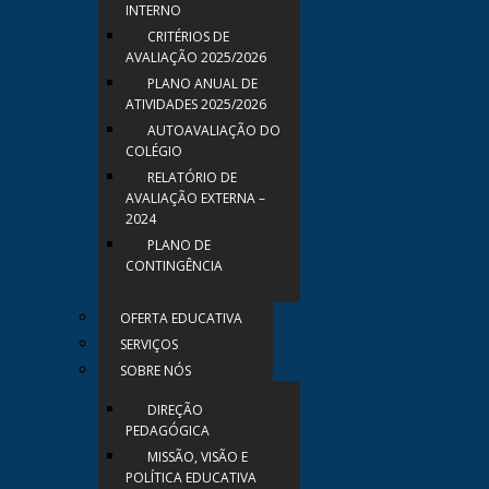
INTERNO
CRITÉRIOS DE
AVALIAÇÃO 2025/2026
PLANO ANUAL DE
ATIVIDADES 2025/2026
AUTOAVALIAÇÃO DO
COLÉGIO
RELATÓRIO DE
AVALIAÇÃO EXTERNA –
2024
PLANO DE
CONTINGÊNCIA
OFERTA EDUCATIVA
SERVIÇOS
SOBRE NÓS
DIREÇÃO
PEDAGÓGICA
MISSÃO, VISÃO E
POLÍTICA EDUCATIVA