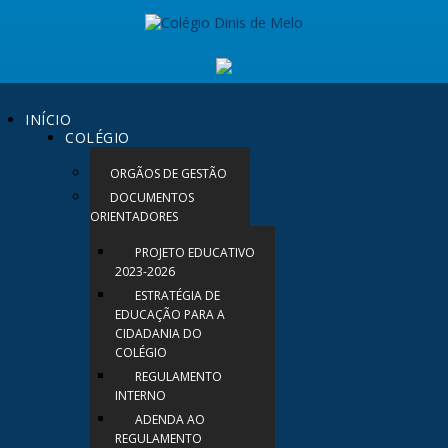
INÍCIO
COLÉGIO
ORGÃOS DE GESTÃO
DOCUMENTOS
ORIENTADORES
PROJETO EDUCATIVO
2023-2026
ESTRATÉGIA DE
EDUCAÇÃO PARA A
CIDADANIA DO
COLÉGIO
REGULAMENTO
INTERNO
ADENDA AO
REGULAMENTO