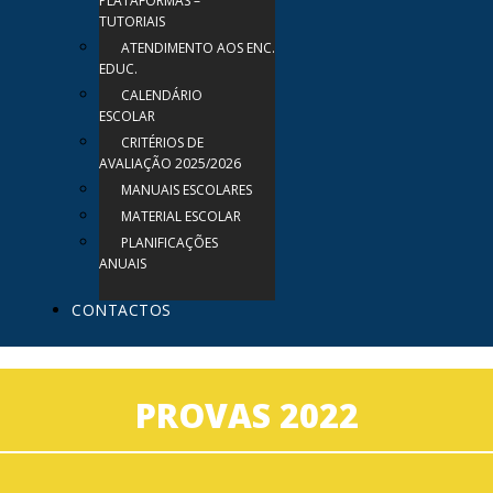
PLATAFORMAS –
TUTORIAIS
ATENDIMENTO AOS ENC.
EDUC.
CALENDÁRIO
ESCOLAR
CRITÉRIOS DE
AVALIAÇÃO 2025/2026
MANUAIS ESCOLARES
MATERIAL ESCOLAR
PLANIFICAÇÕES
ANUAIS
CONTACTOS
PROVAS 2022