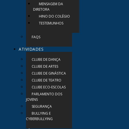
MENSAGEM DA
DIRETORA
HINO DO COLÉGIO
TESTEMUNHOS
FAQS
ATIVIDADES
CLUBE DE DANÇA
CLUBE DE ARTES
CLUBE DE GINÁSTICA
CLUBE DE TEATRO
CLUBE ECO-ESCOLAS
PARLAMENTO DOS
JOVENS
SEGURANÇA
BULLYING E
CYBERBULLYING