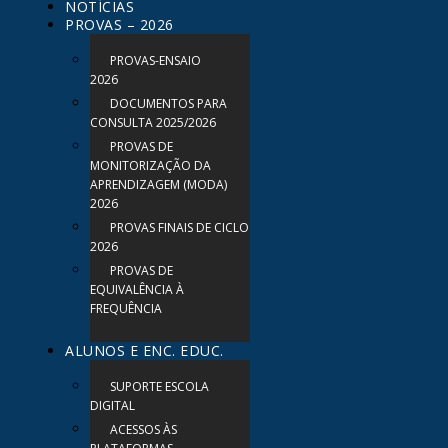
NOTÍCIAS
PROVAS – 2026
PROVAS-ENSAIO
2026
DOCUMENTOS PARA
CONSULTA 2025/2026
PROVAS DE
MONITORIZAÇÃO DA
APRENDIZAGEM (MODA)
2026
PROVAS FINAIS DE CICLO
2026
PROVAS DE
EQUIVALÊNCIA À
FREQUÊNCIA
ALUNOS E ENC. EDUC.
SUPORTE ESCOLA
DIGITAL
ACESSOS ÀS