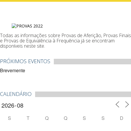
Todas as informações sobre Provas de Aferição, Provas Finais
e Provas de Equivalência à Frequência já se encontram
disponíveis neste site.
PRÓXIMOS EVENTOS
Brevemente
CALENDÁRIO
S
T
Q
Q
S
S
D