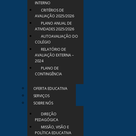
INTERNO
CRITÉRIOS DE
AVALIAÇÃO 2025/2026
PLANO ANUAL DE
ATIVIDADES 2025/2026
AUTOAVALIAÇÃO DO
COLÉGIO
RELATÓRIO DE
AVALIAÇÃO EXTERNA –
2024
PLANO DE
CONTINGÊNCIA
OFERTA EDUCATIVA
SERVIÇOS
SOBRE NÓS
DIREÇÃO
PEDAGÓGICA
MISSÃO, VISÃO E
POLÍTICA EDUCATIVA