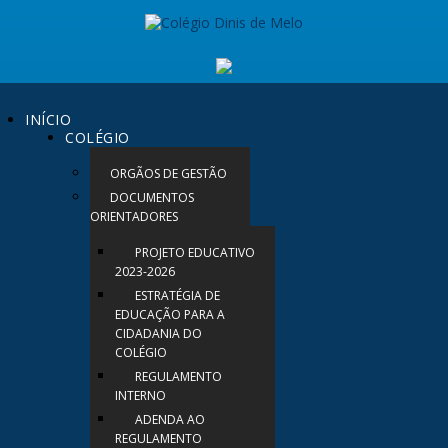
INÍCIO
COLÉGIO
ORGÃOS DE GESTÃO
DOCUMENTOS
ORIENTADORES
PROJETO EDUCATIVO
2023-2026
ESTRATÉGIA DE
EDUCAÇÃO PARA A
CIDADANIA DO
COLÉGIO
REGULAMENTO
INTERNO
ADENDA AO
REGULAMENTO