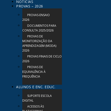
NOTÍCIAS
PROVAS – 2026
PROVAS-ENSAIO
2026
DOCUMENTOS PARA
CONSULTA 2025/2026
PROVAS DE
MONITORIZAÇÃO DA
APRENDIZAGEM (MODA)
2026
PROVAS FINAIS DE CICLO
2026
PROVAS DE
EQUIVALÊNCIA À
FREQUÊNCIA
ALUNOS E ENC. EDUC.
SUPORTE ESCOLA
DIGITAL
ACESSOS ÀS