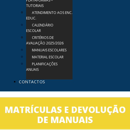
PLATAFORMAS –
TUTORIAIS
ATENDIMENTO AOS ENC.
EDUC.
CALENDÁRIO
ESCOLAR
CRITÉRIOS DE
AVALIAÇÃO 2025/2026
MANUAIS ESCOLARES
MATERIAL ESCOLAR
PLANIFICAÇÕES
ANUAIS
CONTACTOS
MATRÍCULAS E DEVOLUÇÃO
DE MANUAIS