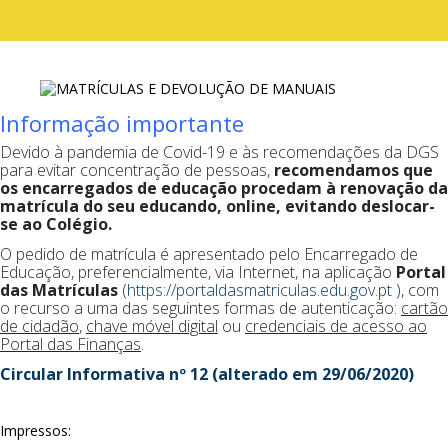
Informação importante
Devido à pandemia de Covid-19 e às recomendações da DGS
para evitar concentração de pessoas,
recomendamos que
os encarregados de educação procedam à renovação da
matrícula do seu educando, online, evitando deslocar-
se ao Colégio.
O pedido de matrícula é apresentado pelo Encarregado de
Educação, preferencialmente, via Internet, na aplicação
Portal
das Matrículas
(
https://portaldasmatriculas.edu.gov.pt
), com
o recurso a uma das seguintes formas de autenticação:
cartão
de cidadão
,
chave móvel digital
ou
credenciais de acesso ao
Portal das Finanças
.
Circular
Informativa
nº 12 (alterado em 29/06/2020)
Impressos: