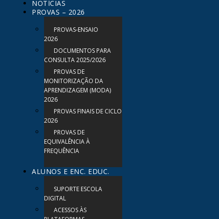
NOTÍCIAS
PROVAS – 2026
PROVAS-ENSAIO
2026
DOCUMENTOS PARA
CONSULTA 2025/2026
PROVAS DE
MONITORIZAÇÃO DA
APRENDIZAGEM (MODA)
2026
PROVAS FINAIS DE CICLO
2026
PROVAS DE
EQUIVALÊNCIA À
FREQUÊNCIA
ALUNOS E ENC. EDUC.
SUPORTE ESCOLA
DIGITAL
ACESSOS ÀS