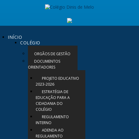
INÍCIO
COLÉGIO
ORGÃOS DE GESTÃO
DOCUMENTOS
ORIENTADORES
PROJETO EDUCATIVO
2023-2026
ESTRATÉGIA DE
EDUCAÇÃO PARA A
CIDADANIA DO
COLÉGIO
REGULAMENTO
INTERNO
ADENDA AO
REGULAMENTO