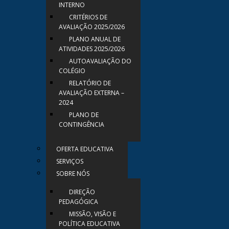
INTERNO
CRITÉRIOS DE
AVALIAÇÃO 2025/2026
PLANO ANUAL DE
ATIVIDADES 2025/2026
AUTOAVALIAÇÃO DO
COLÉGIO
RELATÓRIO DE
AVALIAÇÃO EXTERNA –
2024
PLANO DE
CONTINGÊNCIA
OFERTA EDUCATIVA
SERVIÇOS
SOBRE NÓS
DIREÇÃO
PEDAGÓGICA
MISSÃO, VISÃO E
POLÍTICA EDUCATIVA