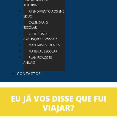
PLATAFORMAS –
TUTORIAIS
ATENDIMENTO AOS ENC.
EDUC.
CALENDÁRIO
ESCOLAR
CRITÉRIOS DE
AVALIAÇÃO 2025/2026
MANUAIS ESCOLARES
MATERIAL ESCOLAR
PLANIFICAÇÕES
ANUAIS
CONTACTOS
EU JÁ VOS DISSE QUE FUI
VIAJAR?