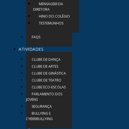
MENSAGEM DA
DIRETORA
HINO DO COLÉGIO
TESTEMUNHOS
FAQS
ATIVIDADES
CLUBE DE DANÇA
CLUBE DE ARTES
CLUBE DE GINÁSTICA
CLUBE DE TEATRO
CLUBE ECO-ESCOLAS
PARLAMENTO DOS
JOVENS
SEGURANÇA
BULLYING E
CYBERBULLYING