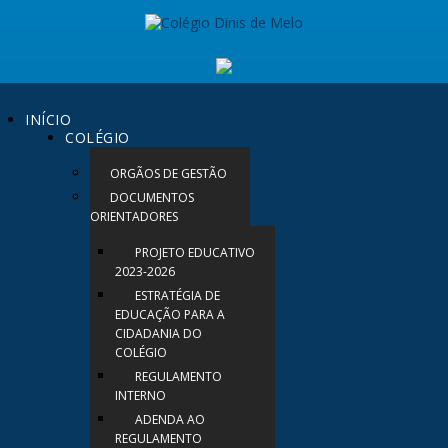
INÍCIO
COLÉGIO
ORGÃOS DE GESTÃO
DOCUMENTOS
ORIENTADORES
PROJETO EDUCATIVO
2023-2026
ESTRATÉGIA DE
EDUCAÇÃO PARA A
CIDADANIA DO
COLÉGIO
REGULAMENTO
INTERNO
ADENDA AO
REGULAMENTO