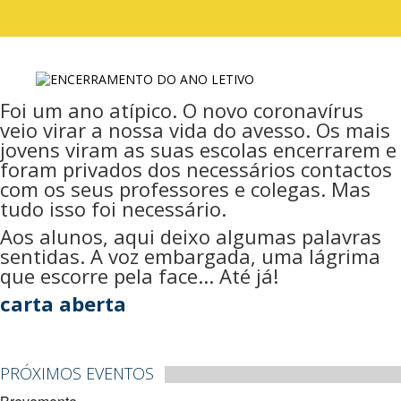
Foi um ano atípico. O novo coronavírus
veio virar a nossa vida do avesso. Os mais
jovens viram as suas escolas encerrarem e
foram privados dos necessários contactos
com os seus professores e colegas. Mas
tudo isso foi necessário.
Aos alunos, aqui deixo algumas palavras
sentidas. A voz embargada, uma lágrima
que escorre pela face... Até já!
carta aberta
PRÓXIMOS EVENTOS