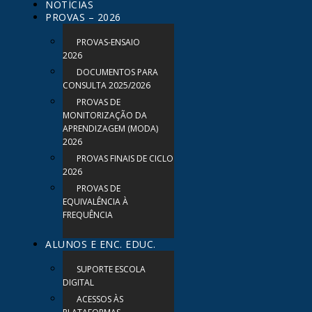
NOTÍCIAS
PROVAS – 2026
PROVAS-ENSAIO
2026
DOCUMENTOS PARA
CONSULTA 2025/2026
PROVAS DE
MONITORIZAÇÃO DA
APRENDIZAGEM (MODA)
2026
PROVAS FINAIS DE CICLO
2026
PROVAS DE
EQUIVALÊNCIA À
FREQUÊNCIA
ALUNOS E ENC. EDUC.
SUPORTE ESCOLA
DIGITAL
ACESSOS ÀS