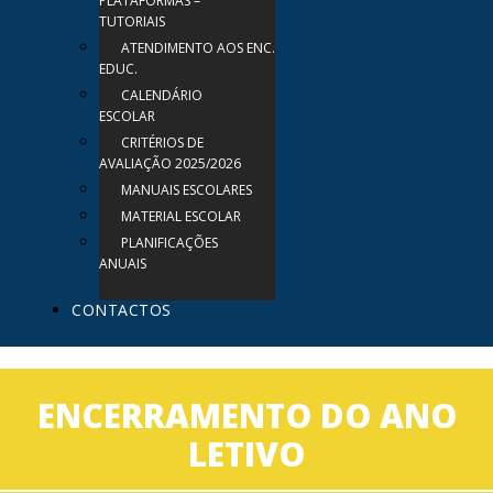
PLATAFORMAS –
TUTORIAIS
ATENDIMENTO AOS ENC.
EDUC.
CALENDÁRIO
ESCOLAR
CRITÉRIOS DE
AVALIAÇÃO 2025/2026
MANUAIS ESCOLARES
MATERIAL ESCOLAR
PLANIFICAÇÕES
ANUAIS
CONTACTOS
ENCERRAMENTO DO ANO
LETIVO