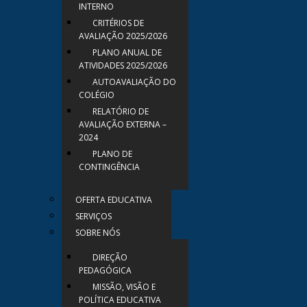
INTERNO
CRITÉRIOS DE
AVALIAÇÃO 2025/2026
PLANO ANUAL DE
ATIVIDADES 2025/2026
AUTOAVALIAÇÃO DO
COLÉGIO
RELATÓRIO DE
AVALIAÇÃO EXTERNA –
2024
PLANO DE
CONTINGÊNCIA
OFERTA EDUCATIVA
SERVIÇOS
SOBRE NÓS
DIREÇÃO
PEDAGÓGICA
MISSÃO, VISÃO E
POLÍTICA EDUCATIVA