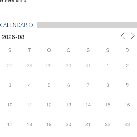
Brevemente
CALENDÁRIO
S
T
Q
Q
S
S
D
27
28
29
30
31
1
2
9
3
4
5
6
7
8
10
11
12
13
14
15
16
17
18
19
20
21
22
23