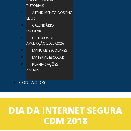
PLATAFORMAS –
TUTORIAIS
ATENDIMENTO AOS ENC.
EDUC.
CALENDÁRIO
ESCOLAR
CRITÉRIOS DE
AVALIAÇÃO 2025/2026
MANUAIS ESCOLARES
MATERIAL ESCOLAR
PLANIFICAÇÕES
ANUAIS
CONTACTOS
DIA DA INTERNET SEGURA
CDM 2018