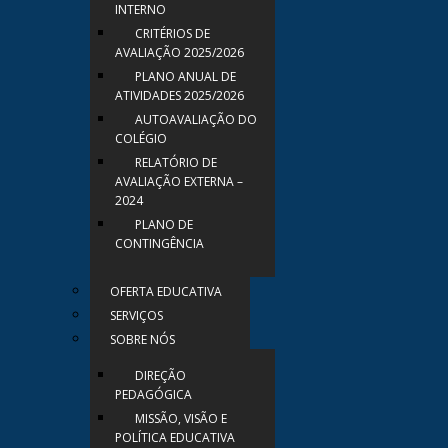
INTERNO
CRITÉRIOS DE
AVALIAÇÃO 2025/2026
PLANO ANUAL DE
ATIVIDADES 2025/2026
AUTOAVALIAÇÃO DO
COLÉGIO
RELATÓRIO DE
AVALIAÇÃO EXTERNA –
2024
PLANO DE
CONTINGÊNCIA
OFERTA EDUCATIVA
SERVIÇOS
SOBRE NÓS
DIREÇÃO
PEDAGÓGICA
MISSÃO, VISÃO E
POLÍTICA EDUCATIVA