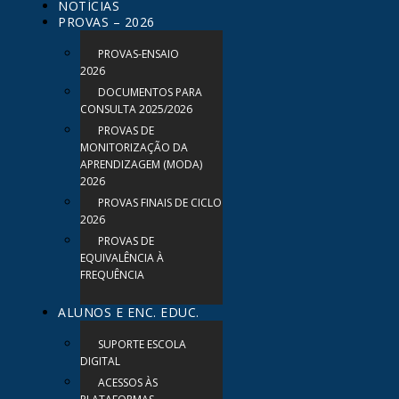
NOTÍCIAS
PROVAS – 2026
PROVAS-ENSAIO
2026
DOCUMENTOS PARA
CONSULTA 2025/2026
PROVAS DE
MONITORIZAÇÃO DA
APRENDIZAGEM (MODA)
2026
PROVAS FINAIS DE CICLO
2026
PROVAS DE
EQUIVALÊNCIA À
FREQUÊNCIA
ALUNOS E ENC. EDUC.
SUPORTE ESCOLA
DIGITAL
ACESSOS ÀS