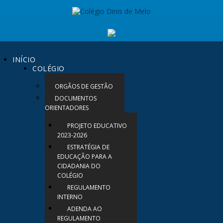
INÍCIO
COLÉGIO
ORGÃOS DE GESTÃO
DOCUMENTOS
ORIENTADORES
PROJETO EDUCATIVO
2023-2026
ESTRATÉGIA DE
EDUCAÇÃO PARA A
CIDADANIA DO
COLÉGIO
REGULAMENTO
INTERNO
ADENDA AO
REGULAMENTO