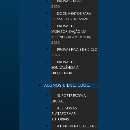
PROVAS-ENSAIO
2026
DOCUMENTOS PARA
CONSULTA 2025/2026
PROVAS DE
MONITORIZAÇÃO DA
APRENDIZAGEM (MODA)
2026
PROVAS FINAIS DE CICLO
2026
PROVAS DE
EQUIVALÊNCIA À
FREQUÊNCIA
ALUNOS E ENC. EDUC.
SUPORTE ESCOLA
DIGITAL
ACESSOS ÀS
PLATAFORMAS –
TUTORIAIS
ATENDIMENTO AOS ENC.