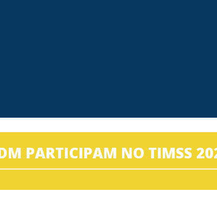
M PARTICIPAM NO TIMSS 2023