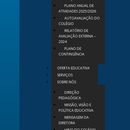
PLANO ANUAL DE
ATIVIDADES 2025/2026
AUTOAVALIAÇÃO DO
COLÉGIO
RELATÓRIO DE
AVALIAÇÃO EXTERNA –
2024
PLANO DE
CONTINGÊNCIA
OFERTA EDUCATIVA
SERVIÇOS
SOBRE NÓS
DIREÇÃO
PEDAGÓGICA
MISSÃO, VISÃO E
POLÍTICA EDUCATIVA
MENSAGEM DA
DIRETORA
HINO DO COLÉGIO