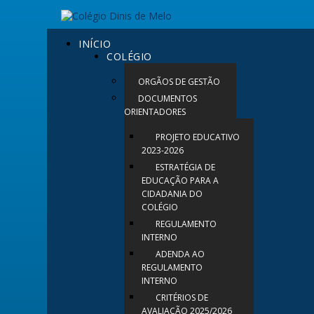
INÍCIO
COLÉGIO
ORGÃOS DE GESTÃO
DOCUMENTOS
ORIENTADORES
PROJETO EDUCATIVO
2023-2026
ESTRATÉGIA DE
EDUCAÇÃO PARA A
CIDADANIA DO
COLÉGIO
REGULAMENTO
INTERNO
ADENDA AO
REGULAMENTO
INTERNO
CRITÉRIOS DE
AVALIAÇÃO 2025/2026