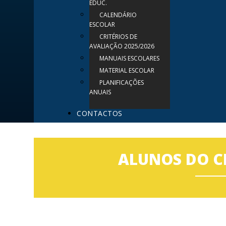
EDUC.
CALENDÁRIO
ESCOLAR
CRITÉRIOS DE
AVALIAÇÃO 2025/2026
MANUAIS ESCOLARES
MATERIAL ESCOLAR
PLANIFICAÇÕES
ANUAIS
CONTACTOS
ALUNOS DO CD