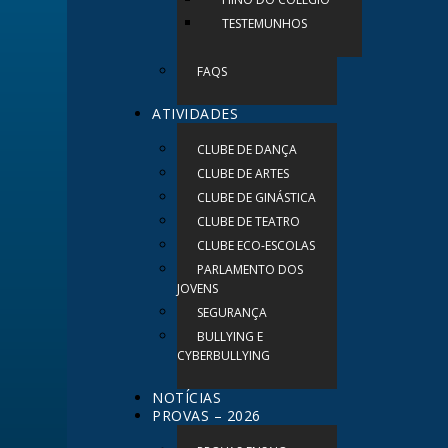
TESTEMUNHOS
FAQS
ATIVIDADES
CLUBE DE DANÇA
CLUBE DE ARTES
CLUBE DE GINÁSTICA
CLUBE DE TEATRO
CLUBE ECO-ESCOLAS
PARLAMENTO DOS
JOVENS
SEGURANÇA
BULLYING E
CYBERBULLYING
NOTÍCIAS
PROVAS – 2026