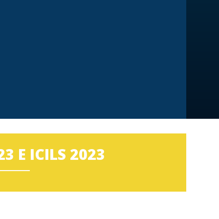
 E ICILS 2023