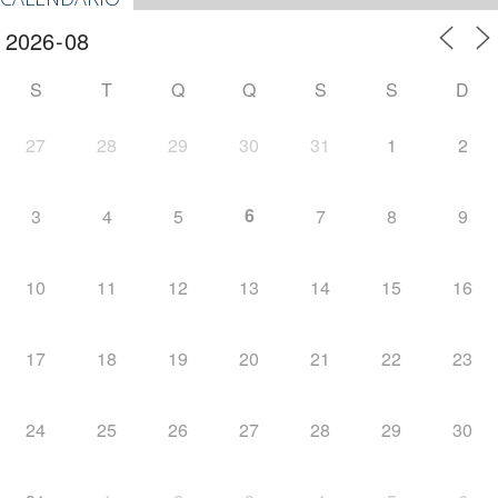
S
T
Q
Q
S
S
D
27
28
29
30
31
1
2
6
3
4
5
7
8
9
10
11
12
13
14
15
16
17
18
19
20
21
22
23
24
25
26
27
28
29
30