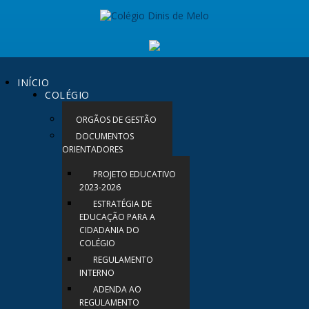
INÍCIO
COLÉGIO
ORGÃOS DE GESTÃO
DOCUMENTOS
ORIENTADORES
PROJETO EDUCATIVO
2023-2026
ESTRATÉGIA DE
EDUCAÇÃO PARA A
CIDADANIA DO
COLÉGIO
REGULAMENTO
INTERNO
ADENDA AO
REGULAMENTO