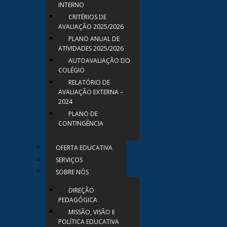
INTERNO
CRITÉRIOS DE
AVALIAÇÃO 2025/2026
PLANO ANUAL DE
ATIVIDADES 2025/2026
AUTOAVALIAÇÃO DO
COLÉGIO
RELATÓRIO DE
AVALIAÇÃO EXTERNA –
2024
PLANO DE
CONTINGÊNCIA
OFERTA EDUCATIVA
SERVIÇOS
SOBRE NÓS
DIREÇÃO
PEDAGÓGICA
MISSÃO, VISÃO E
POLÍTICA EDUCATIVA