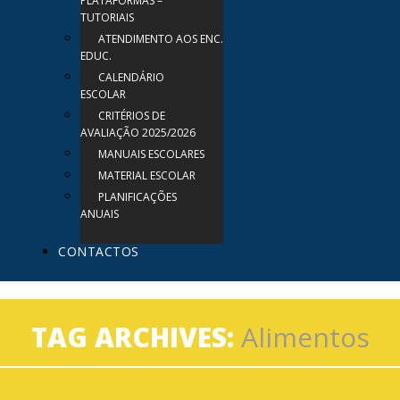
PLATAFORMAS –
TUTORIAIS
ATENDIMENTO AOS ENC.
EDUC.
CALENDÁRIO
ESCOLAR
CRITÉRIOS DE
AVALIAÇÃO 2025/2026
MANUAIS ESCOLARES
MATERIAL ESCOLAR
PLANIFICAÇÕES
ANUAIS
CONTACTOS
TAG ARCHIVES:
Alimentos