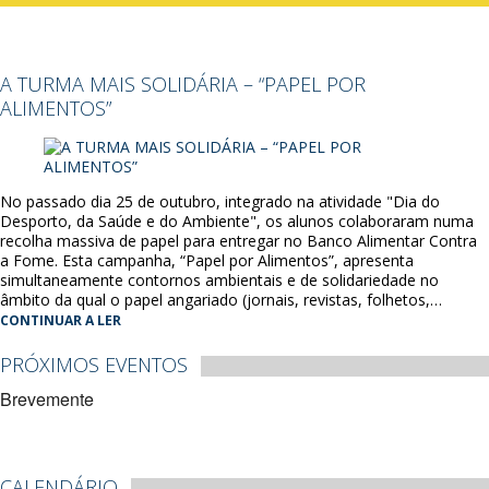
A TURMA MAIS SOLIDÁRIA – “PAPEL POR
ALIMENTOS”
No passado dia 25 de outubro, integrado na atividade "Dia do
Desporto, da Saúde e do Ambiente", os alunos colaboraram numa
recolha massiva de papel para entregar no Banco Alimentar Contra
a Fome. Esta campanha, “Papel por Alimentos”, apresenta
simultaneamente contornos ambientais e de solidariedade no
âmbito da qual o papel angariado (jornais, revistas, folhetos,…
CONTINUAR A LER
PRÓXIMOS EVENTOS
Brevemente
CALENDÁRIO