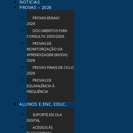
NOTÍCIAS
PROVAS – 2026
PROVAS-ENSAIO
2026
DOCUMENTOS PARA
CONSULTA 2025/2026
PROVAS DE
MONITORIZAÇÃO DA
APRENDIZAGEM (MODA)
2026
PROVAS FINAIS DE CICLO
2026
PROVAS DE
EQUIVALÊNCIA À
FREQUÊNCIA
ALUNOS E ENC. EDUC.
SUPORTE ESCOLA
DIGITAL
ACESSOS ÀS