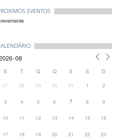
PRÓXIMOS EVENTOS
revemente
CALENDÁRIO
S
T
Q
Q
S
S
D
27
28
29
30
31
1
2
7
3
4
5
6
8
9
10
11
12
13
14
15
16
17
18
19
20
21
22
23