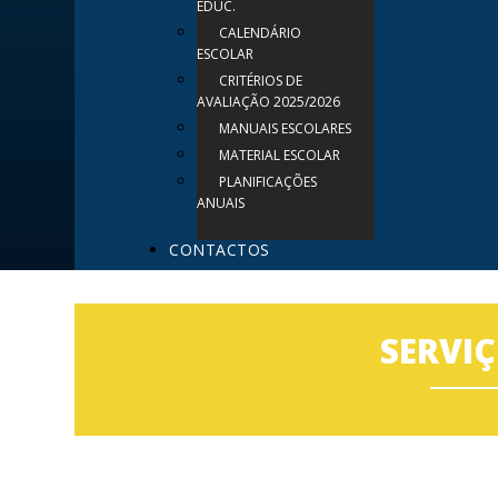
EDUC.
CALENDÁRIO
ESCOLAR
CRITÉRIOS DE
AVALIAÇÃO 2025/2026
MANUAIS ESCOLARES
MATERIAL ESCOLAR
PLANIFICAÇÕES
ANUAIS
CONTACTOS
SERVI