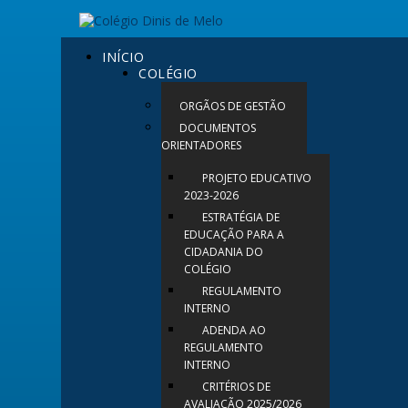
INÍCIO
COLÉGIO
ORGÃOS DE GESTÃO
DOCUMENTOS
ORIENTADORES
PROJETO EDUCATIVO
2023-2026
ESTRATÉGIA DE
EDUCAÇÃO PARA A
CIDADANIA DO
COLÉGIO
REGULAMENTO
INTERNO
ADENDA AO
REGULAMENTO
INTERNO
CRITÉRIOS DE
AVALIAÇÃO 2025/2026