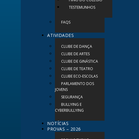
TESTEMUNHOS
FAQS
ATIVIDADES
CLUBE DE DANÇA
CLUBE DE ARTES
CLUBE DE GINÁSTICA
CLUBE DE TEATRO
CLUBE ECO-ESCOLAS
PARLAMENTO DOS
JOVENS
SEGURANÇA
BULLYING E
CYBERBULLYING
NOTÍCIAS
PROVAS – 2026