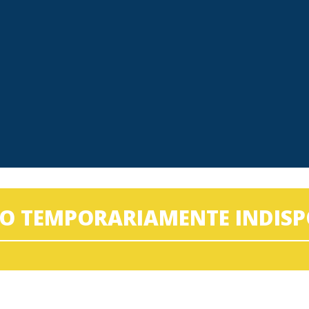
ÇO TEMPORARIAMENTE INDISP