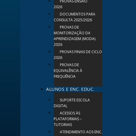
PROVAS-ENSAIO
2026
DOCUMENTOS PARA
CONSULTA 2025/2026
PROVAS DE
MONITORIZAÇÃO DA
APRENDIZAGEM (MODA)
2026
PROVAS FINAIS DE CICLO
2026
PROVAS DE
EQUIVALÊNCIA À
FREQUÊNCIA
ALUNOS E ENC. EDUC.
SUPORTE ESCOLA
DIGITAL
ACESSOS ÀS
PLATAFORMAS –
TUTORIAIS
ATENDIMENTO AOS ENC.