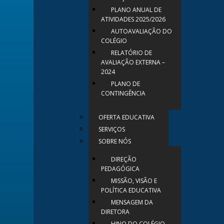
PLANO ANUAL DE
ATIVIDADES 2025/2026
AUTOAVALIAÇÃO DO
COLÉGIO
RELATÓRIO DE
AVALIAÇÃO EXTERNA –
2024
PLANO DE
CONTINGÊNCIA
OFERTA EDUCATIVA
SERVIÇOS
SOBRE NÓS
DIREÇÃO
PEDAGÓGICA
MISSÃO, VISÃO E
POLÍTICA EDUCATIVA
MENSAGEM DA
DIRETORA
HINO DO COLÉGIO