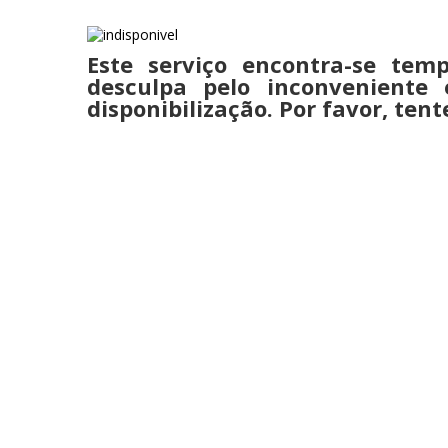
Este serviço encontra-se temp
desculpa pelo inconveniente
disponibilização. Por favor, tent