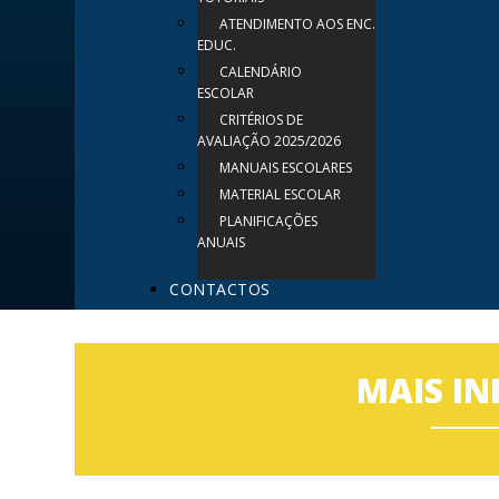
ATENDIMENTO AOS ENC.
EDUC.
CALENDÁRIO
ESCOLAR
CRITÉRIOS DE
AVALIAÇÃO 2025/2026
MANUAIS ESCOLARES
MATERIAL ESCOLAR
PLANIFICAÇÕES
ANUAIS
CONTACTOS
MAIS IN