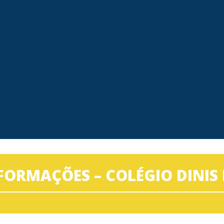
FORMAÇÕES – COLÉGIO DINIS