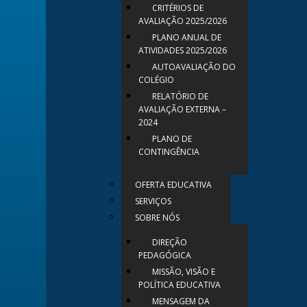
CRITÉRIOS DE
AVALIAÇÃO 2025/2026
PLANO ANUAL DE
ATIVIDADES 2025/2026
AUTOAVALIAÇÃO DO
COLÉGIO
RELATÓRIO DE
AVALIAÇÃO EXTERNA –
2024
PLANO DE
CONTINGÊNCIA
OFERTA EDUCATIVA
SERVIÇOS
SOBRE NÓS
DIREÇÃO
PEDAGÓGICA
MISSÃO, VISÃO E
POLÍTICA EDUCATIVA
MENSAGEM DA