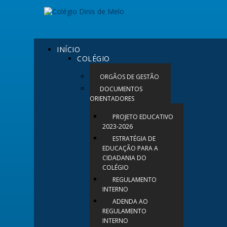
INÍCIO
COLÉGIO
ORGÃOS DE GESTÃO
DOCUMENTOS
ORIENTADORES
PROJETO EDUCATIVO
2023-2026
ESTRATÉGIA DE
EDUCAÇÃO PARA A
CIDADANIA DO
COLÉGIO
REGULAMENTO
INTERNO
ADENDA AO
REGULAMENTO
INTERNO