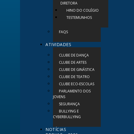
DIRETORA
HINO DO COLÉGIO
TESTEMUNHOS
FAQS
ATIVIDADES
CLUBE DE DANÇA
CLUBE DE ARTES
CLUBE DE GINÁSTICA
CLUBE DE TEATRO
CLUBE ECO-ESCOLAS
PARLAMENTO DOS
JOVENS
SEGURANÇA
BULLYING E
CYBERBULLYING
NOTÍCIAS