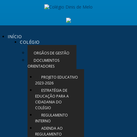
INÍCIO
COLÉGIO
ORGÃOS DE GESTÃO
DOCUMENTOS
ORIENTADORES
PROJETO EDUCATIVO
2023-2026
ESTRATÉGIA DE
EDUCAÇÃO PARA A
CIDADANIA DO
COLÉGIO
REGULAMENTO
INTERNO
ADENDA AO
REGULAMENTO