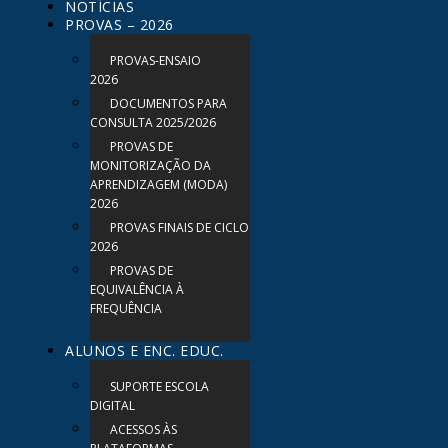
NOTÍCIAS
PROVAS – 2026
PROVAS-ENSAIO
2026
DOCUMENTOS PARA
CONSULTA 2025/2026
PROVAS DE
MONITORIZAÇÃO DA
APRENDIZAGEM (MODA)
2026
PROVAS FINAIS DE CICLO
2026
PROVAS DE
EQUIVALÊNCIA À
FREQUÊNCIA
ALUNOS E ENC. EDUC.
SUPORTE ESCOLA
DIGITAL
ACESSOS ÀS