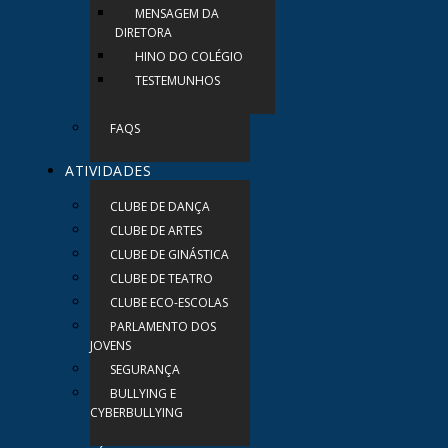
MENSAGEM DA
DIRETORA
HINO DO COLÉGIO
TESTEMUNHOS
FAQS
ATIVIDADES
CLUBE DE DANÇA
CLUBE DE ARTES
CLUBE DE GINÁSTICA
CLUBE DE TEATRO
CLUBE ECO-ESCOLAS
PARLAMENTO DOS
JOVENS
SEGURANÇA
BULLYING E
CYBERBULLYING