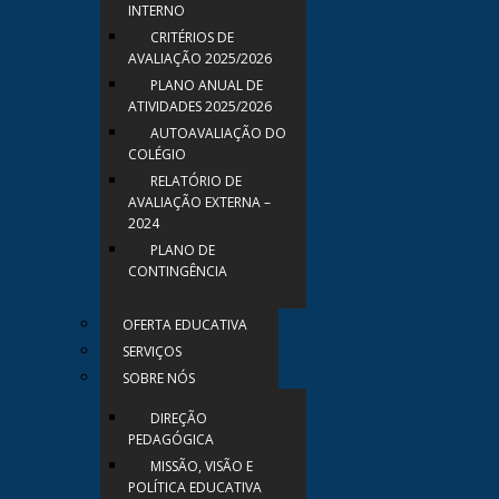
INTERNO
CRITÉRIOS DE
AVALIAÇÃO 2025/2026
PLANO ANUAL DE
ATIVIDADES 2025/2026
AUTOAVALIAÇÃO DO
COLÉGIO
RELATÓRIO DE
AVALIAÇÃO EXTERNA –
2024
PLANO DE
CONTINGÊNCIA
OFERTA EDUCATIVA
SERVIÇOS
SOBRE NÓS
DIREÇÃO
PEDAGÓGICA
MISSÃO, VISÃO E
POLÍTICA EDUCATIVA