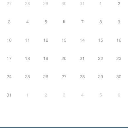
27
28
29
30
31
1
2
6
3
4
5
7
8
9
10
11
12
13
14
15
16
17
18
19
20
21
22
23
24
25
26
27
28
29
30
31
1
2
3
4
5
6