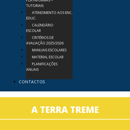
PLATAFORMAS –
TUTORIAIS
ATENDIMENTO AOS ENC.
EDUC.
CALENDÁRIO
ESCOLAR
CRITÉRIOS DE
AVALIAÇÃO 2025/2026
MANUAIS ESCOLARES
MATERIAL ESCOLAR
PLANIFICAÇÕES
ANUAIS
CONTACTOS
A TERRA TREME