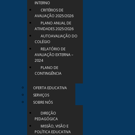
INTERNO
CRITÉRIOS DE
AVALIAÇÃO 2025/2026
PLANO ANUAL DE
ATIVIDADES 2025/2026
AUTOAVALIAÇÃO DO
COLÉGIO
RELATÓRIO DE
AVALIAÇÃO EXTERNA –
2024
PLANO DE
CONTINGÊNCIA
OFERTA EDUCATIVA
SERVIÇOS
SOBRE NÓS
DIREÇÃO
PEDAGÓGICA
MISSÃO, VISÃO E
POLÍTICA EDUCATIVA