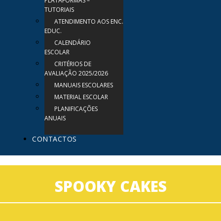
PLATAFORMAS –
TUTORIAIS
ATENDIMENTO AOS ENC.
EDUC.
CALENDÁRIO
ESCOLAR
CRITÉRIOS DE
AVALIAÇÃO 2025/2026
MANUAIS ESCOLARES
MATERIAL ESCOLAR
PLANIFICAÇÕES
ANUAIS
CONTACTOS
SPOOKY CAKES