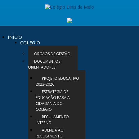
INÍCIO
COLÉGIO
ORGÃOS DE GESTÃO
DOCUMENTOS
ORIENTADORES
PROJETO EDUCATIVO
2023-2026
ESTRATÉGIA DE
EDUCAÇÃO PARA A
CIDADANIA DO
COLÉGIO
REGULAMENTO
INTERNO
ADENDA AO
REGULAMENTO