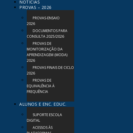
NOTÍCIAS
PROVAS – 2026
PROVAS-ENSAIO
2026
DOCUMENTOS PARA
CONSULTA 2025/2026
PROVAS DE
MONITORIZAÇÃO DA
APRENDIZAGEM (MODA)
2026
PROVAS FINAIS DE CICLO
2026
PROVAS DE
EQUIVALÊNCIA À
FREQUÊNCIA
ALUNOS E ENC. EDUC.
SUPORTE ESCOLA
DIGITAL
ACESSOS ÀS