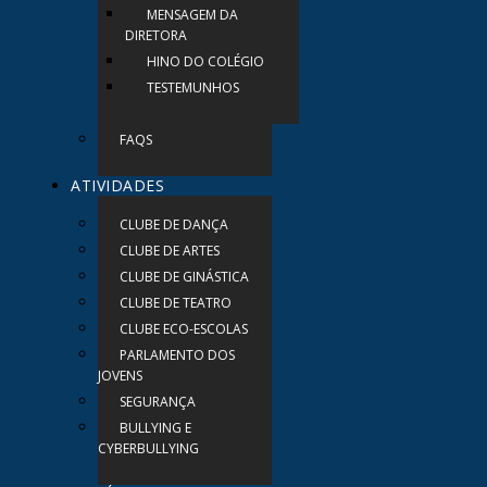
MENSAGEM DA
DIRETORA
HINO DO COLÉGIO
TESTEMUNHOS
FAQS
ATIVIDADES
CLUBE DE DANÇA
CLUBE DE ARTES
CLUBE DE GINÁSTICA
CLUBE DE TEATRO
CLUBE ECO-ESCOLAS
PARLAMENTO DOS
JOVENS
SEGURANÇA
BULLYING E
CYBERBULLYING