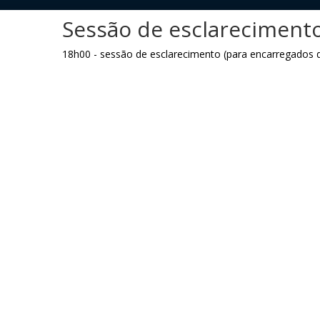
Sessão de esclarecimento
18h00 - sessão de esclarecimento (para encarregados d