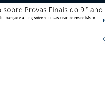
 sobre Provas Finais do 9.º ano
e educação e alunos) sobre as Provas Finais do ensino básico