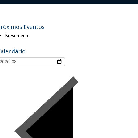
Próximos Eventos
Brevemente
Calendário