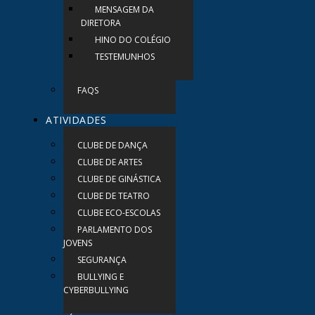
MENSAGEM DA
DIRETORA
HINO DO COLÉGIO
TESTEMUNHOS
FAQS
ATIVIDADES
CLUBE DE DANÇA
CLUBE DE ARTES
CLUBE DE GINÁSTICA
CLUBE DE TEATRO
CLUBE ECO-ESCOLAS
PARLAMENTO DOS
JOVENS
SEGURANÇA
BULLYING E
CYBERBULLYING