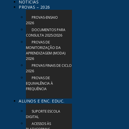
NOTÍCIAS
PROVAS – 2026
PROVAS-ENSAIO
2026
DOCUMENTOS PARA
CONSULTA 2025/2026
PROVAS DE
MONITORIZAÇÃO DA
APRENDIZAGEM (MODA)
2026
PROVAS FINAIS DE CICLO
2026
PROVAS DE
EQUIVALÊNCIA À
FREQUÊNCIA
ALUNOS E ENC. EDUC.
SUPORTE ESCOLA
DIGITAL
ACESSOS ÀS