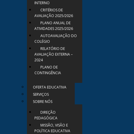
INTERNO
CRITÉRIOS DE
AVALIAÇÃO 2025/2026
PLANO ANUAL DE
ATIVIDADES 2025/2026
AUTOAVALIAÇÃO DO
COLÉGIO
RELATÓRIO DE
AVALIAÇÃO EXTERNA –
2024
PLANO DE
CONTINGÊNCIA
OFERTA EDUCATIVA
SERVIÇOS
SOBRE NÓS
DIREÇÃO
PEDAGÓGICA
MISSÃO, VISÃO E
POLÍTICA EDUCATIVA