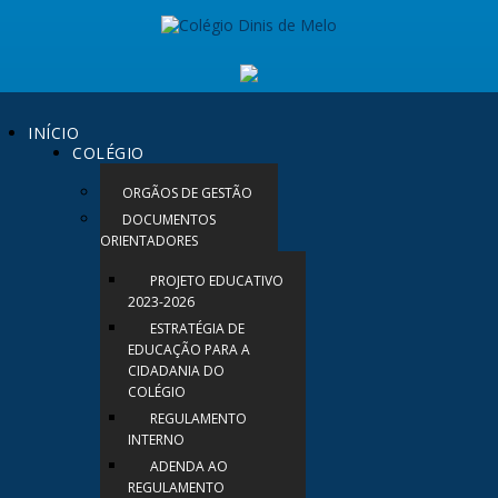
INÍCIO
COLÉGIO
ORGÃOS DE GESTÃO
DOCUMENTOS
ORIENTADORES
PROJETO EDUCATIVO
2023-2026
ESTRATÉGIA DE
EDUCAÇÃO PARA A
CIDADANIA DO
COLÉGIO
REGULAMENTO
INTERNO
ADENDA AO
REGULAMENTO