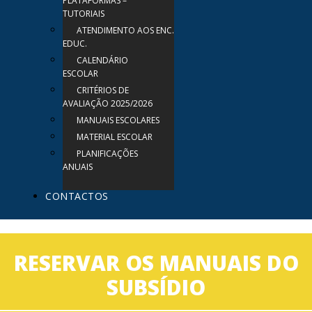
PLATAFORMAS –
TUTORIAIS
ATENDIMENTO AOS ENC.
EDUC.
CALENDÁRIO
ESCOLAR
CRITÉRIOS DE
AVALIAÇÃO 2025/2026
MANUAIS ESCOLARES
MATERIAL ESCOLAR
PLANIFICAÇÕES
ANUAIS
CONTACTOS
RESERVAR OS MANUAIS DO
SUBSÍDIO