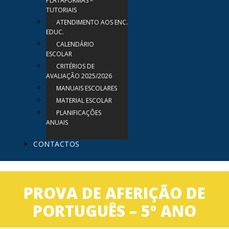
PLATAFORMAS –
TUTORIAIS
ATENDIMENTO AOS ENC.
EDUC.
CALENDÁRIO
ESCOLAR
CRITÉRIOS DE
AVALIAÇÃO 2025/2026
MANUAIS ESCOLARES
MATERIAL ESCOLAR
PLANIFICAÇÕES
ANUAIS
CONTACTOS
PROVA DE AFERIÇÃO DE
PORTUGUÊS – 5º ANO