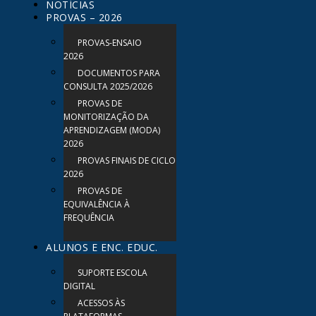
NOTÍCIAS
PROVAS – 2026
PROVAS-ENSAIO
2026
DOCUMENTOS PARA
CONSULTA 2025/2026
PROVAS DE
MONITORIZAÇÃO DA
APRENDIZAGEM (MODA)
2026
PROVAS FINAIS DE CICLO
2026
PROVAS DE
EQUIVALÊNCIA À
FREQUÊNCIA
ALUNOS E ENC. EDUC.
SUPORTE ESCOLA
DIGITAL
ACESSOS ÀS