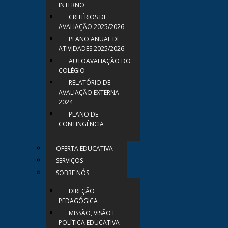
INTERNO
CRITÉRIOS DE
AVALIAÇÃO 2025/2026
PLANO ANUAL DE
ATIVIDADES 2025/2026
AUTOAVALIAÇÃO DO
COLÉGIO
RELATÓRIO DE
AVALIAÇÃO EXTERNA –
2024
PLANO DE
CONTINGÊNCIA
OFERTA EDUCATIVA
SERVIÇOS
SOBRE NÓS
DIREÇÃO
PEDAGÓGICA
MISSÃO, VISÃO E
POLÍTICA EDUCATIVA