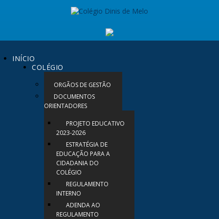
INÍCIO
COLÉGIO
ORGÃOS DE GESTÃO
DOCUMENTOS
ORIENTADORES
PROJETO EDUCATIVO
2023-2026
ESTRATÉGIA DE
EDUCAÇÃO PARA A
CIDADANIA DO
COLÉGIO
REGULAMENTO
INTERNO
ADENDA AO
REGULAMENTO