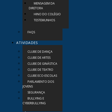
MENSAGEM DA
DIRETORA
HINO DO COLÉGIO
TESTEMUNHOS
FAQS
ATIVIDADES
CLUBE DE DANÇA
CLUBE DE ARTES
CLUBE DE GINÁSTICA
CLUBE DE TEATRO
CLUBE ECO-ESCOLAS
PARLAMENTO DOS
JOVENS
SEGURANÇA
BULLYING E
CYBERBULLYING