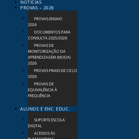
NOTÍCIAS
PROVAS – 2026
PROVAS-ENSAIO
2026
DOCUMENTOS PARA
CONSULTA 2025/2026
PROVAS DE
MONITORIZAÇÃO DA
APRENDIZAGEM (MODA)
2026
PROVAS FINAIS DE CICLO
2026
PROVAS DE
EQUIVALÊNCIA À
FREQUÊNCIA
ALUNOS E ENC. EDUC.
SUPORTE ESCOLA
DIGITAL
ACESSOS ÀS