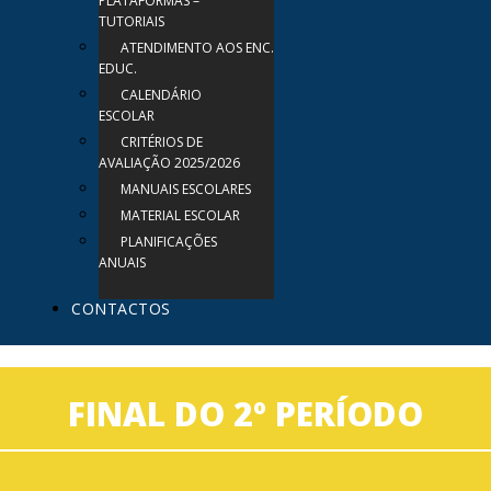
PLATAFORMAS –
TUTORIAIS
ATENDIMENTO AOS ENC.
EDUC.
CALENDÁRIO
ESCOLAR
CRITÉRIOS DE
AVALIAÇÃO 2025/2026
MANUAIS ESCOLARES
MATERIAL ESCOLAR
PLANIFICAÇÕES
ANUAIS
CONTACTOS
FINAL DO 2º PERÍODO