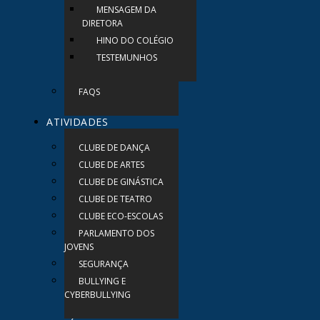
MENSAGEM DA
DIRETORA
HINO DO COLÉGIO
TESTEMUNHOS
FAQS
ATIVIDADES
CLUBE DE DANÇA
CLUBE DE ARTES
CLUBE DE GINÁSTICA
CLUBE DE TEATRO
CLUBE ECO-ESCOLAS
PARLAMENTO DOS
JOVENS
SEGURANÇA
BULLYING E
CYBERBULLYING