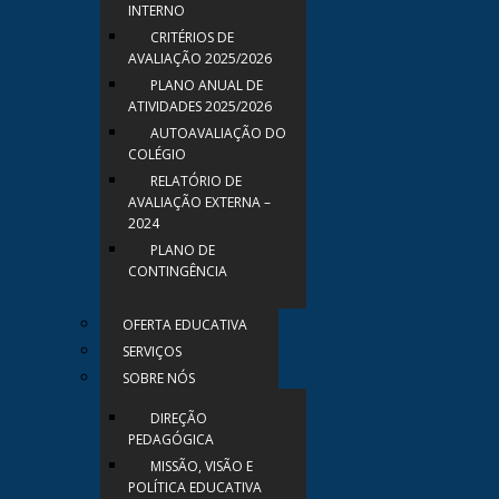
INTERNO
CRITÉRIOS DE
AVALIAÇÃO 2025/2026
PLANO ANUAL DE
ATIVIDADES 2025/2026
AUTOAVALIAÇÃO DO
COLÉGIO
RELATÓRIO DE
AVALIAÇÃO EXTERNA –
2024
PLANO DE
CONTINGÊNCIA
OFERTA EDUCATIVA
SERVIÇOS
SOBRE NÓS
DIREÇÃO
PEDAGÓGICA
MISSÃO, VISÃO E
POLÍTICA EDUCATIVA