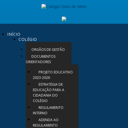
INÍCIO
COLÉGIO
ORGÃOS DE GESTÃO
DOCUMENTOS
ORIENTADORES
PROJETO EDUCATIVO
2023-2026
ESTRATÉGIA DE
EDUCAÇÃO PARA A
CIDADANIA DO
COLÉGIO
REGULAMENTO
INTERNO
ADENDA AO
REGULAMENTO