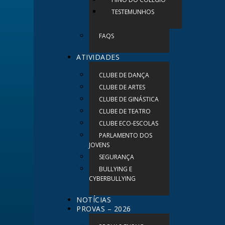
TESTEMUNHOS
FAQS
ATIVIDADES
CLUBE DE DANÇA
CLUBE DE ARTES
CLUBE DE GINÁSTICA
CLUBE DE TEATRO
CLUBE ECO-ESCOLAS
PARLAMENTO DOS
JOVENS
SEGURANÇA
BULLYING E
CYBERBULLYING
NOTÍCIAS
PROVAS – 2026