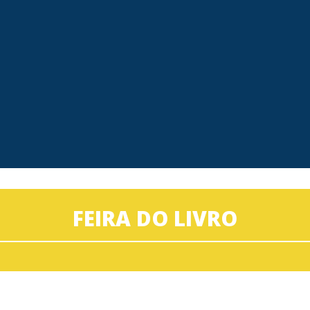
FEIRA DO LIVRO