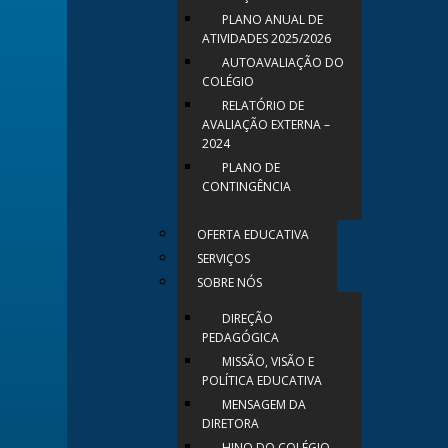
PLANO ANUAL DE
ATIVIDADES 2025/2026
AUTOAVALIAÇÃO DO
COLÉGIO
RELATÓRIO DE
AVALIAÇÃO EXTERNA –
2024
PLANO DE
CONTINGÊNCIA
OFERTA EDUCATIVA
SERVIÇOS
SOBRE NÓS
DIREÇÃO
PEDAGÓGICA
MISSÃO, VISÃO E
POLÍTICA EDUCATIVA
MENSAGEM DA
DIRETORA
HINO DO COLÉGIO