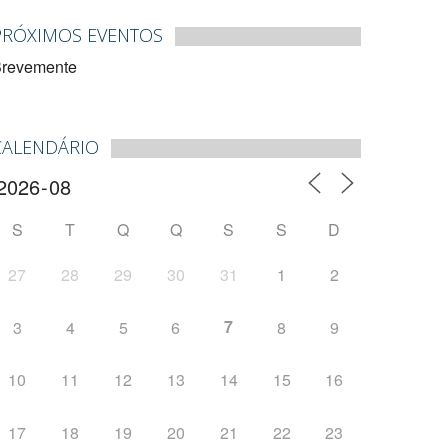
PRÓXIMOS EVENTOS
revemente
CALENDÁRIO
S
T
Q
Q
S
S
D
27
28
29
30
31
1
2
7
3
4
5
6
8
9
10
11
12
13
14
15
16
17
18
19
20
21
22
23