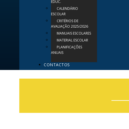
EDUC.
CALENDÁRIO
ESCOLAR
CRITÉRIOS DE
AVALIAÇÃO 2025/2026
MANUAIS ESCOLARES
MATERIAL ESCOLAR
PLANIFICAÇÕES
ANUAIS
CONTACTOS