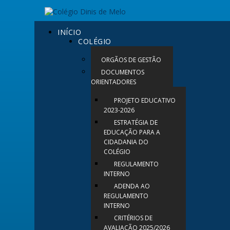
INÍCIO
COLÉGIO
ORGÃOS DE GESTÃO
DOCUMENTOS
ORIENTADORES
PROJETO EDUCATIVO
2023-2026
ESTRATÉGIA DE
EDUCAÇÃO PARA A
CIDADANIA DO
COLÉGIO
REGULAMENTO
INTERNO
ADENDA AO
REGULAMENTO
INTERNO
CRITÉRIOS DE
AVALIAÇÃO 2025/2026