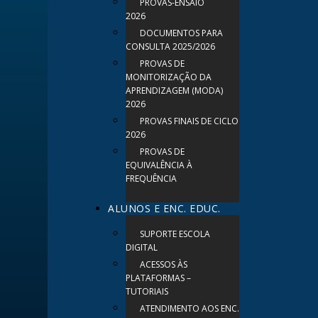
PROVAS-ENSAIO
2026
DOCUMENTOS PARA
CONSULTA 2025/2026
PROVAS DE
MONITORIZAÇÃO DA
APRENDIZAGEM (MODA)
2026
PROVAS FINAIS DE CICLO
2026
PROVAS DE
EQUIVALÊNCIA À
FREQUÊNCIA
ALUNOS E ENC. EDUC.
SUPORTE ESCOLA
DIGITAL
ACESSOS ÀS
PLATAFORMAS –
TUTORIAIS
ATENDIMENTO AOS ENC.