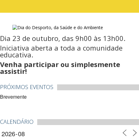
Dia 23 de outubro, das 9h00 às 13h00.
Iniciativa aberta a toda a comunidade
educativa.
Venha participar ou simplesmente
assistir!
PRÓXIMOS EVENTOS
Brevemente
CALENDÁRIO