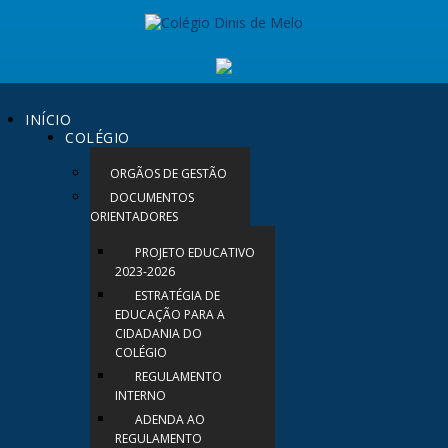
INÍCIO
COLÉGIO
ORGÃOS DE GESTÃO
DOCUMENTOS
ORIENTADORES
PROJETO EDUCATIVO
2023-2026
ESTRATÉGIA DE
EDUCAÇÃO PARA A
CIDADANIA DO
COLÉGIO
REGULAMENTO
INTERNO
ADENDA AO
REGULAMENTO