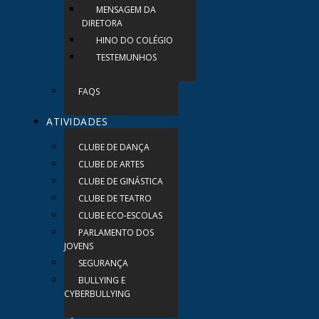
MENSAGEM DA
DIRETORA
HINO DO COLÉGIO
TESTEMUNHOS
FAQS
ATIVIDADES
CLUBE DE DANÇA
CLUBE DE ARTES
CLUBE DE GINÁSTICA
CLUBE DE TEATRO
CLUBE ECO-ESCOLAS
PARLAMENTO DOS
JOVENS
SEGURANÇA
BULLYING E
CYBERBULLYING