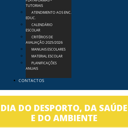
PLATAFORMAS –
TUTORIAIS
ATENDIMENTO AOS ENC.
EDUC.
CALENDÁRIO
ESCOLAR
CRITÉRIOS DE
AVALIAÇÃO 2025/2026
MANUAIS ESCOLARES
MATERIAL ESCOLAR
PLANIFICAÇÕES
ANUAIS
CONTACTOS
DIA DO DESPORTO, DA SAÚDE
E DO AMBIENTE