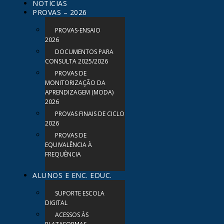
NOTÍCIAS
PROVAS – 2026
PROVAS-ENSAIO
2026
DOCUMENTOS PARA
CONSULTA 2025/2026
PROVAS DE
MONITORIZAÇÃO DA
APRENDIZAGEM (MODA)
2026
PROVAS FINAIS DE CICLO
2026
PROVAS DE
EQUIVALÊNCIA À
FREQUÊNCIA
ALUNOS E ENC. EDUC.
SUPORTE ESCOLA
DIGITAL
ACESSOS ÀS