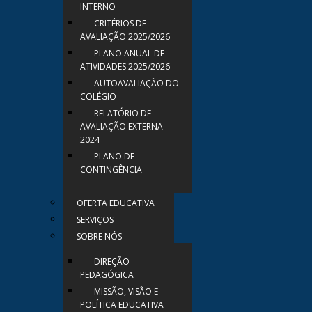
INTERNO
CRITÉRIOS DE
AVALIAÇÃO 2025/2026
PLANO ANUAL DE
ATIVIDADES 2025/2026
AUTOAVALIAÇÃO DO
COLÉGIO
RELATÓRIO DE
AVALIAÇÃO EXTERNA –
2024
PLANO DE
CONTINGÊNCIA
OFERTA EDUCATIVA
SERVIÇOS
SOBRE NÓS
DIREÇÃO
PEDAGÓGICA
MISSÃO, VISÃO E
POLÍTICA EDUCATIVA