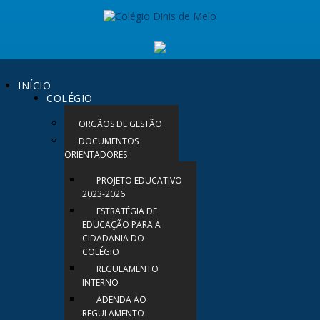
INÍCIO
COLÉGIO
ORGÃOS DE GESTÃO
DOCUMENTOS
ORIENTADORES
PROJETO EDUCATIVO
2023-2026
ESTRATÉGIA DE
EDUCAÇÃO PARA A
CIDADANIA DO
COLÉGIO
REGULAMENTO
INTERNO
ADENDA AO
REGULAMENTO