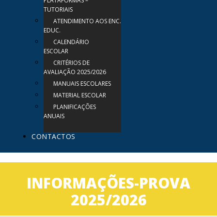
PLATAFORMAS –
TUTORIAIS
ATENDIMENTO AOS ENC.
EDUC.
CALENDÁRIO
ESCOLAR
CRITÉRIOS DE
AVALIAÇÃO 2025/2026
MANUAIS ESCOLARES
MATERIAL ESCOLAR
PLANIFICAÇÕES
ANUAIS
CONTACTOS
INFORMAÇÕES-PROVA
2025/2026