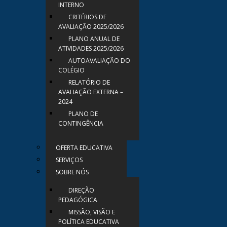
INTERNO
CRITÉRIOS DE
AVALIAÇÃO 2025/2026
PLANO ANUAL DE
ATIVIDADES 2025/2026
AUTOAVALIAÇÃO DO
COLÉGIO
RELATÓRIO DE
AVALIAÇÃO EXTERNA –
2024
PLANO DE
CONTINGÊNCIA
OFERTA EDUCATIVA
SERVIÇOS
SOBRE NÓS
DIREÇÃO
PEDAGÓGICA
MISSÃO, VISÃO E
POLÍTICA EDUCATIVA