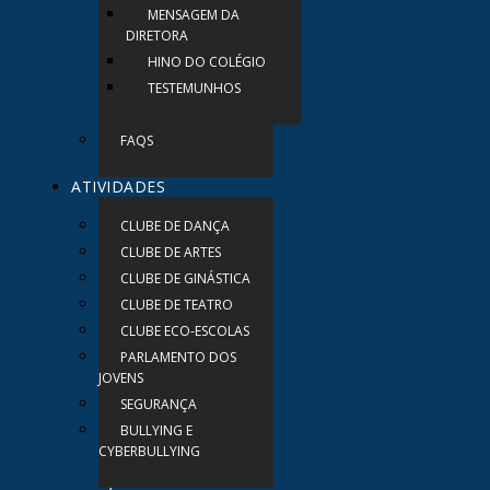
MENSAGEM DA
DIRETORA
HINO DO COLÉGIO
TESTEMUNHOS
FAQS
ATIVIDADES
CLUBE DE DANÇA
CLUBE DE ARTES
CLUBE DE GINÁSTICA
CLUBE DE TEATRO
CLUBE ECO-ESCOLAS
PARLAMENTO DOS
JOVENS
SEGURANÇA
BULLYING E
CYBERBULLYING