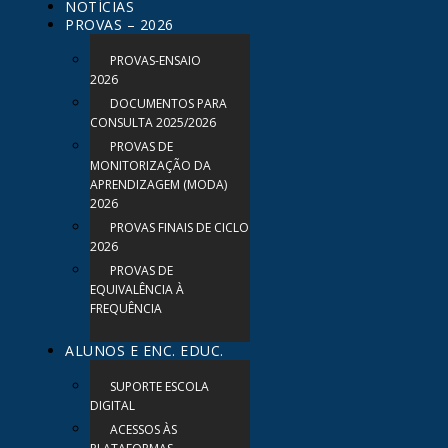
NOTÍCIAS
PROVAS – 2026
PROVAS-ENSAIO
2026
DOCUMENTOS PARA
CONSULTA 2025/2026
PROVAS DE
MONITORIZAÇÃO DA
APRENDIZAGEM (MODA)
2026
PROVAS FINAIS DE CICLO
2026
PROVAS DE
EQUIVALÊNCIA À
FREQUÊNCIA
ALUNOS E ENC. EDUC.
SUPORTE ESCOLA
DIGITAL
ACESSOS ÀS