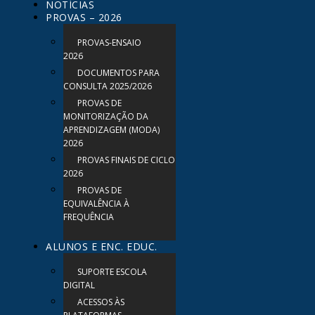
NOTÍCIAS
PROVAS – 2026
PROVAS-ENSAIO
2026
DOCUMENTOS PARA
CONSULTA 2025/2026
PROVAS DE
MONITORIZAÇÃO DA
APRENDIZAGEM (MODA)
2026
PROVAS FINAIS DE CICLO
2026
PROVAS DE
EQUIVALÊNCIA À
FREQUÊNCIA
ALUNOS E ENC. EDUC.
SUPORTE ESCOLA
DIGITAL
ACESSOS ÀS