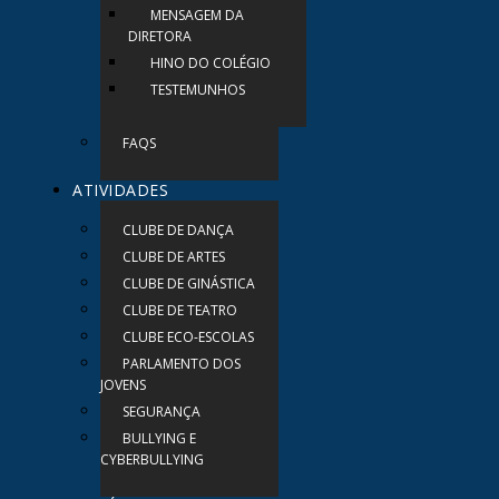
MENSAGEM DA
DIRETORA
HINO DO COLÉGIO
TESTEMUNHOS
FAQS
ATIVIDADES
CLUBE DE DANÇA
CLUBE DE ARTES
CLUBE DE GINÁSTICA
CLUBE DE TEATRO
CLUBE ECO-ESCOLAS
PARLAMENTO DOS
JOVENS
SEGURANÇA
BULLYING E
CYBERBULLYING