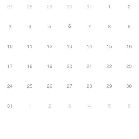
27
28
29
30
31
1
2
6
3
4
5
7
8
9
10
11
12
13
14
15
16
17
18
19
20
21
22
23
24
25
26
27
28
29
30
31
1
2
3
4
5
6