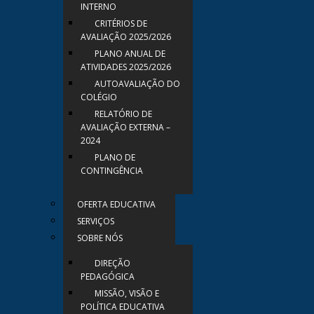
INTERNO
CRITÉRIOS DE
AVALIAÇÃO 2025/2026
PLANO ANUAL DE
ATIVIDADES 2025/2026
AUTOAVALIAÇÃO DO
COLÉGIO
RELATÓRIO DE
AVALIAÇÃO EXTERNA –
2024
PLANO DE
CONTINGÊNCIA
OFERTA EDUCATIVA
SERVIÇOS
SOBRE NÓS
DIREÇÃO
PEDAGÓGICA
MISSÃO, VISÃO E
POLÍTICA EDUCATIVA