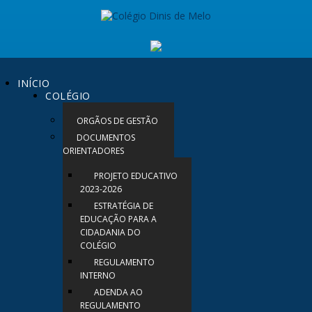
INÍCIO
COLÉGIO
ORGÃOS DE GESTÃO
DOCUMENTOS
ORIENTADORES
PROJETO EDUCATIVO
2023-2026
ESTRATÉGIA DE
EDUCAÇÃO PARA A
CIDADANIA DO
COLÉGIO
REGULAMENTO
INTERNO
ADENDA AO
REGULAMENTO