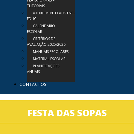
PLATAFORMAS –
TUTORIAIS
ATENDIMENTO AOS ENC.
EDUC.
CALENDÁRIO
ESCOLAR
CRITÉRIOS DE
AVALIAÇÃO 2025/2026
MANUAIS ESCOLARES
MATERIAL ESCOLAR
PLANIFICAÇÕES
ANUAIS
CONTACTOS
FESTA DAS SOPAS