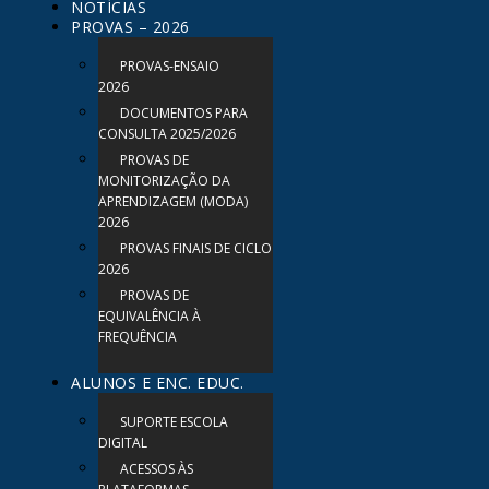
NOTÍCIAS
PROVAS – 2026
PROVAS-ENSAIO
2026
DOCUMENTOS PARA
CONSULTA 2025/2026
PROVAS DE
MONITORIZAÇÃO DA
APRENDIZAGEM (MODA)
2026
PROVAS FINAIS DE CICLO
2026
PROVAS DE
EQUIVALÊNCIA À
FREQUÊNCIA
ALUNOS E ENC. EDUC.
SUPORTE ESCOLA
DIGITAL
ACESSOS ÀS