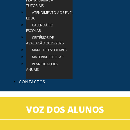
PLATAFORMAS –
TUTORIAIS
ATENDIMENTO AOS ENC.
EDUC.
CALENDÁRIO
ESCOLAR
CRITÉRIOS DE
AVALIAÇÃO 2025/2026
MANUAIS ESCOLARES
MATERIAL ESCOLAR
PLANIFICAÇÕES
ANUAIS
CONTACTOS
VOZ DOS ALUNOS