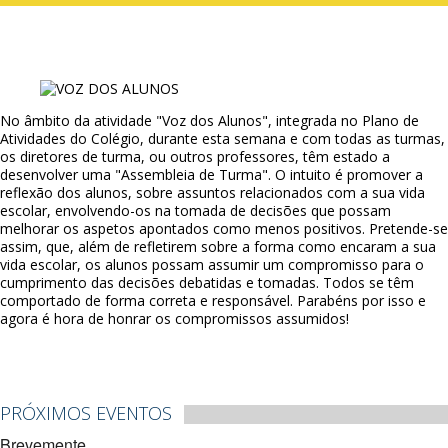
No âmbito da atividade "Voz dos Alunos", integrada no Plano de
Atividades do Colégio, durante esta semana e com todas as turmas,
os diretores de turma, ou outros professores, têm estado a
desenvolver uma "Assembleia de Turma". O intuito é promover a
reflexão dos alunos, sobre assuntos relacionados com a sua vida
escolar, envolvendo-os na tomada de decisões que possam
melhorar os aspetos apontados como menos positivos. Pretende-se
assim, que, além de refletirem sobre a forma como encaram a sua
vida escolar, os alunos possam assumir um compromisso para o
cumprimento das decisões debatidas e tomadas. Todos se têm
comportado de forma correta e responsável. Parabéns por isso e
agora é hora de honrar os compromissos assumidos!
PRÓXIMOS EVENTOS
Brevemente