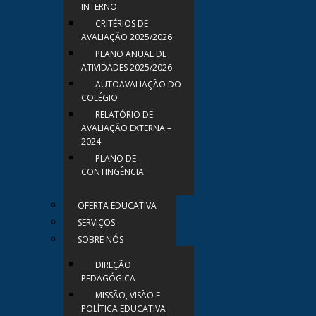
INTERNO
CRITÉRIOS DE
AVALIAÇÃO 2025/2026
PLANO ANUAL DE
ATIVIDADES 2025/2026
AUTOAVALIAÇÃO DO
COLÉGIO
RELATÓRIO DE
AVALIAÇÃO EXTERNA –
2024
PLANO DE
CONTINGÊNCIA
OFERTA EDUCATIVA
SERVIÇOS
SOBRE NÓS
DIREÇÃO
PEDAGÓGICA
MISSÃO, VISÃO E
POLÍTICA EDUCATIVA