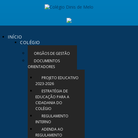
INÍCIO
COLÉGIO
ORGÃOS DE GESTÃO
DOCUMENTOS
ORIENTADORES
PROJETO EDUCATIVO
2023-2026
ESTRATÉGIA DE
EDUCAÇÃO PARA A
CIDADANIA DO
COLÉGIO
REGULAMENTO
INTERNO
ADENDA AO
REGULAMENTO