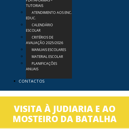
PLATAFORMAS –
TUTORIAIS
ATENDIMENTO AOS ENC.
EDUC.
CALENDÁRIO
ESCOLAR
CRITÉRIOS DE
AVALIAÇÃO 2025/2026
MANUAIS ESCOLARES
MATERIAL ESCOLAR
PLANIFICAÇÕES
ANUAIS
CONTACTOS
VISITA À JUDIARIA E AO
MOSTEIRO DA BATALHA