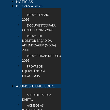
NOTÍCIAS
PROVAS – 2026
PROVAS-ENSAIO
2026
DOCUMENTOS PARA
CONSULTA 2025/2026
PROVAS DE
MONITORIZAÇÃO DA
APRENDIZAGEM (MODA)
2026
PROVAS FINAIS DE CICLO
2026
PROVAS DE
EQUIVALÊNCIA À
FREQUÊNCIA
ALUNOS E ENC. EDUC.
SUPORTE ESCOLA
DIGITAL
ACESSOS ÀS