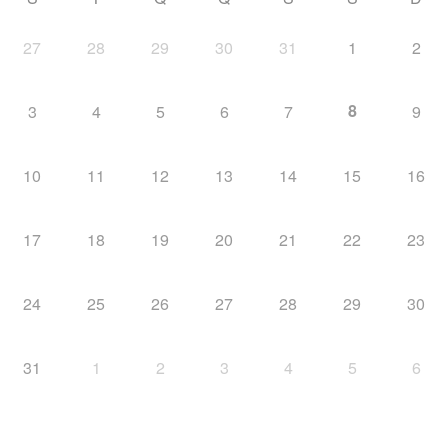
27
28
29
30
31
1
2
8
3
4
5
6
7
9
10
11
12
13
14
15
16
17
18
19
20
21
22
23
24
25
26
27
28
29
30
31
1
2
3
4
5
6