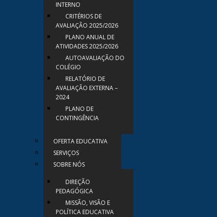
INTERNO
CRITÉRIOS DE
AVALIAÇÃO 2025/2026
PLANO ANUAL DE
ATIVIDADES 2025/2026
AUTOAVALIAÇÃO DO
COLÉGIO
RELATÓRIO DE
AVALIAÇÃO EXTERNA –
2024
PLANO DE
CONTINGÊNCIA
OFERTA EDUCATIVA
SERVIÇOS
SOBRE NÓS
DIREÇÃO
PEDAGÓGICA
MISSÃO, VISÃO E
POLÍTICA EDUCATIVA