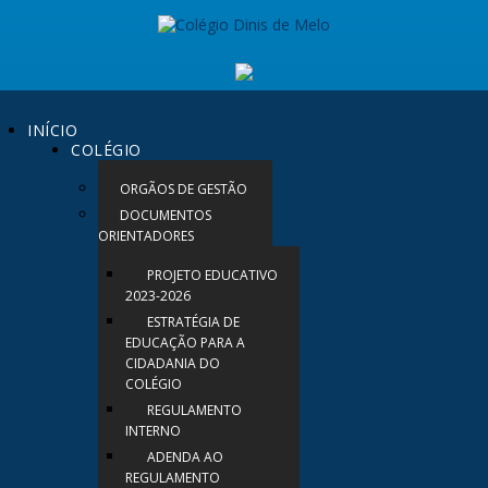
INÍCIO
COLÉGIO
ORGÃOS DE GESTÃO
DOCUMENTOS
ORIENTADORES
PROJETO EDUCATIVO
2023-2026
ESTRATÉGIA DE
EDUCAÇÃO PARA A
CIDADANIA DO
COLÉGIO
REGULAMENTO
INTERNO
ADENDA AO
REGULAMENTO