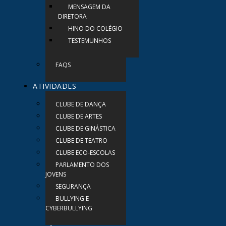
MENSAGEM DA
DIRETORA
HINO DO COLÉGIO
TESTEMUNHOS
FAQS
ATIVIDADES
CLUBE DE DANÇA
CLUBE DE ARTES
CLUBE DE GINÁSTICA
CLUBE DE TEATRO
CLUBE ECO-ESCOLAS
PARLAMENTO DOS
JOVENS
SEGURANÇA
BULLYING E
CYBERBULLYING