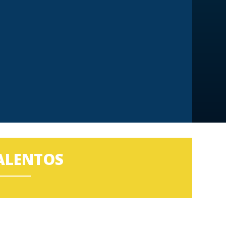
ALENTOS