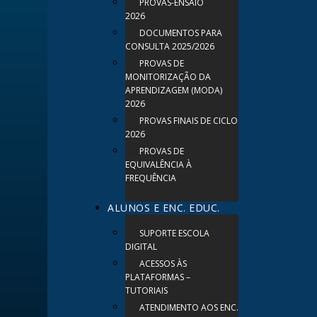
PROVAS-ENSAIO
2026
DOCUMENTOS PARA
CONSULTA 2025/2026
PROVAS DE
MONITORIZAÇÃO DA
APRENDIZAGEM (MODA)
2026
PROVAS FINAIS DE CICLO
2026
PROVAS DE
EQUIVALÊNCIA À
FREQUÊNCIA
ALUNOS E ENC. EDUC.
SUPORTE ESCOLA
DIGITAL
ACESSOS ÀS
PLATAFORMAS –
TUTORIAIS
ATENDIMENTO AOS ENC.