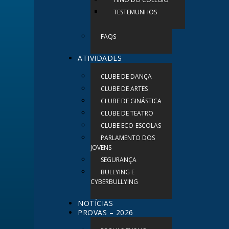
TESTEMUNHOS
FAQS
ATIVIDADES
CLUBE DE DANÇA
CLUBE DE ARTES
CLUBE DE GINÁSTICA
CLUBE DE TEATRO
CLUBE ECO-ESCOLAS
PARLAMENTO DOS
JOVENS
SEGURANÇA
BULLYING E
CYBERBULLYING
NOTÍCIAS
PROVAS – 2026