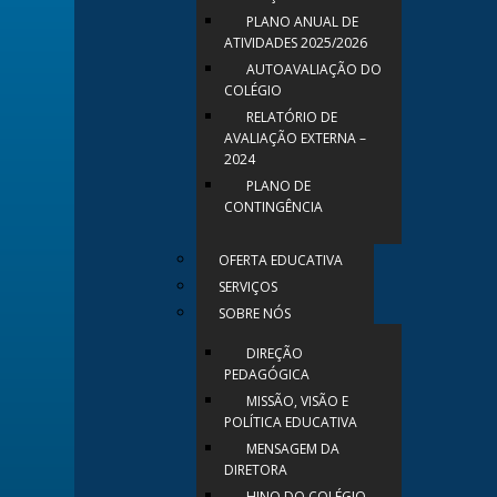
PLANO ANUAL DE
ATIVIDADES 2025/2026
AUTOAVALIAÇÃO DO
COLÉGIO
RELATÓRIO DE
AVALIAÇÃO EXTERNA –
2024
PLANO DE
CONTINGÊNCIA
OFERTA EDUCATIVA
SERVIÇOS
SOBRE NÓS
DIREÇÃO
PEDAGÓGICA
MISSÃO, VISÃO E
POLÍTICA EDUCATIVA
MENSAGEM DA
DIRETORA
HINO DO COLÉGIO