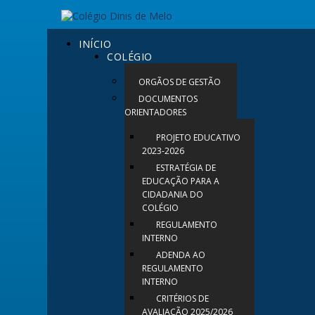
INÍCIO
COLÉGIO
ORGÃOS DE GESTÃO
DOCUMENTOS
ORIENTADORES
PROJETO EDUCATIVO
2023-2026
ESTRATÉGIA DE
EDUCAÇÃO PARA A
CIDADANIA DO
COLÉGIO
REGULAMENTO
INTERNO
ADENDA AO
REGULAMENTO
INTERNO
CRITÉRIOS DE
AVALIAÇÃO 2025/2026