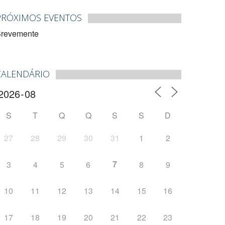
PRÓXIMOS EVENTOS
revemente
CALENDÁRIO
S
T
Q
Q
S
S
D
27
28
29
30
31
1
2
7
3
4
5
6
8
9
10
11
12
13
14
15
16
17
18
19
20
21
22
23