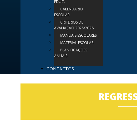
EDUC.
CALENDÁRIO
ESCOLAR
CRITÉRIOS DE
AVALIAÇÃO 2025/2026
MANUAIS ESCOLARES
MATERIAL ESCOLAR
PLANIFICAÇÕES
ANUAIS
CONTACTOS
REGRES