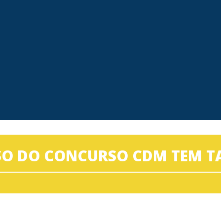
SO DO CONCURSO CDM TEM T