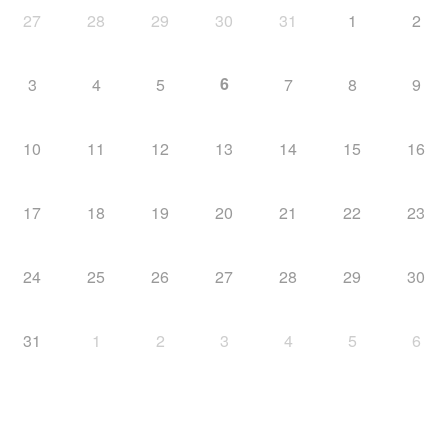
27
28
29
30
31
1
2
6
3
4
5
7
8
9
10
11
12
13
14
15
16
17
18
19
20
21
22
23
24
25
26
27
28
29
30
31
1
2
3
4
5
6