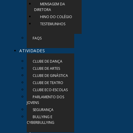
MENSAGEM DA
DIRETORA
HINO DO COLÉGIO
TESTEMUNHOS
FAQS
ATIVIDADES
CLUBE DE DANÇA
CLUBE DE ARTES
CLUBE DE GINÁSTICA
CLUBE DE TEATRO
CLUBE ECO-ESCOLAS
PARLAMENTO DOS
JOVENS
SEGURANÇA
BULLYING E
CYBERBULLYING