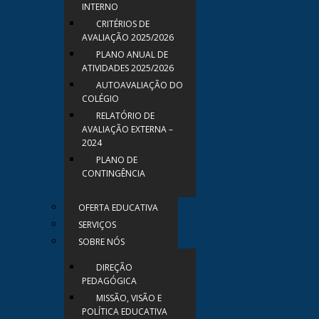
INTERNO
CRITÉRIOS DE
AVALIAÇÃO 2025/2026
PLANO ANUAL DE
ATIVIDADES 2025/2026
AUTOAVALIAÇÃO DO
COLÉGIO
RELATÓRIO DE
AVALIAÇÃO EXTERNA –
2024
PLANO DE
CONTINGÊNCIA
OFERTA EDUCATIVA
SERVIÇOS
SOBRE NÓS
DIREÇÃO
PEDAGÓGICA
MISSÃO, VISÃO E
POLÍTICA EDUCATIVA