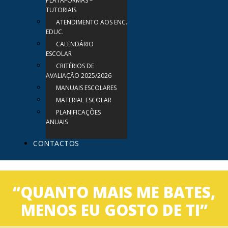
PLATAFORMAS –
TUTORIAIS
ATENDIMENTO AOS ENC.
EDUC.
CALENDÁRIO
ESCOLAR
CRITÉRIOS DE
AVALIAÇÃO 2025/2026
MANUAIS ESCOLARES
MATERIAL ESCOLAR
PLANIFICAÇÕES
ANUAIS
CONTACTOS
“QUANTO MAIS ME BATES,
MENOS EU GOSTO DE TI”