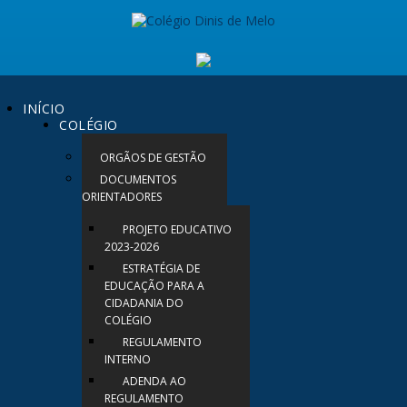
INÍCIO
COLÉGIO
ORGÃOS DE GESTÃO
DOCUMENTOS
ORIENTADORES
PROJETO EDUCATIVO
2023-2026
ESTRATÉGIA DE
EDUCAÇÃO PARA A
CIDADANIA DO
COLÉGIO
REGULAMENTO
INTERNO
ADENDA AO
REGULAMENTO