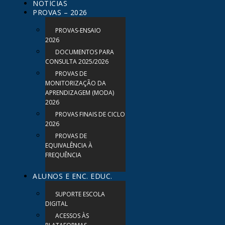
NOTÍCIAS
PROVAS – 2026
PROVAS-ENSAIO
2026
DOCUMENTOS PARA
CONSULTA 2025/2026
PROVAS DE
MONITORIZAÇÃO DA
APRENDIZAGEM (MODA)
2026
PROVAS FINAIS DE CICLO
2026
PROVAS DE
EQUIVALÊNCIA À
FREQUÊNCIA
ALUNOS E ENC. EDUC.
SUPORTE ESCOLA
DIGITAL
ACESSOS ÀS