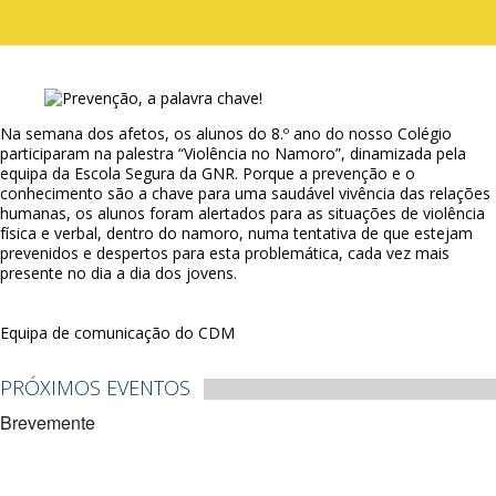
Na semana dos afetos, os alunos do 8.º ano do nosso Colégio
participaram na palestra “Violência no Namoro”, dinamizada pela
equipa da Escola Segura da GNR. Porque a prevenção e o
conhecimento são a chave para uma saudável vivência das relações
humanas, os alunos foram alertados para as situações de violência
física e verbal, dentro do namoro, numa tentativa de que estejam
prevenidos e despertos para esta problemática, cada vez mais
presente no dia a dia dos jovens.
Equipa de comunicação do CDM
PRÓXIMOS EVENTOS
Brevemente