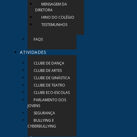
MENSAGEM DA
DIRETORA
HINO DO COLÉGIO
TESTEMUNHOS
FAQS
ATIVIDADES
CLUBE DE DANÇA
CLUBE DE ARTES
CLUBE DE GINÁSTICA
CLUBE DE TEATRO
CLUBE ECO-ESCOLAS
PARLAMENTO DOS
JOVENS
SEGURANÇA
BULLYING E
CYBERBULLYING