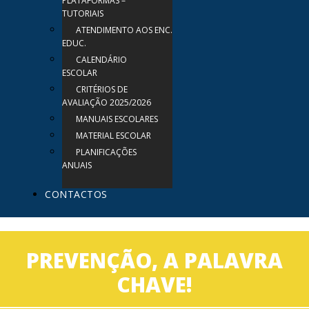
PLATAFORMAS –
TUTORIAIS
ATENDIMENTO AOS ENC.
EDUC.
CALENDÁRIO
ESCOLAR
CRITÉRIOS DE
AVALIAÇÃO 2025/2026
MANUAIS ESCOLARES
MATERIAL ESCOLAR
PLANIFICAÇÕES
ANUAIS
CONTACTOS
PREVENÇÃO, A PALAVRA
CHAVE!