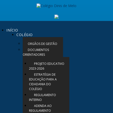
INÍCIO
COLÉGIO
ORGÃOS DE GESTÃO
DOCUMENTOS
ORIENTADORES
PROJETO EDUCATIVO
2023-2026
ESTRATÉGIA DE
EDUCAÇÃO PARA A
CIDADANIA DO
COLÉGIO
REGULAMENTO
INTERNO
ADENDA AO
REGULAMENTO