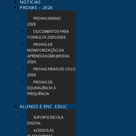
NOTÍCIAS
PROVAS – 2026
PROVAS-ENSAIO
2026
DOCUMENTOS PARA
CONSULTA 2025/2026
PROVAS DE
MONITORIZAÇÃO DA
APRENDIZAGEM (MODA)
2026
PROVAS FINAIS DE CICLO
2026
PROVAS DE
EQUIVALÊNCIA À
FREQUÊNCIA
ALUNOS E ENC. EDUC.
SUPORTE ESCOLA
DIGITAL
ACESSOS ÀS