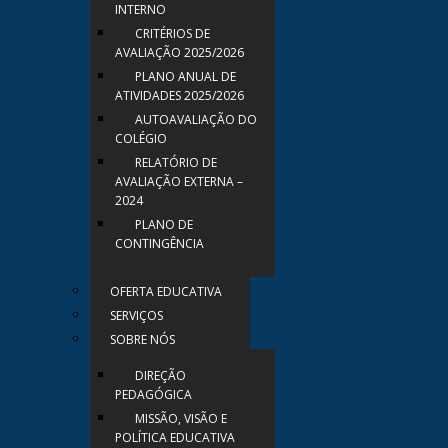
INTERNO
CRITÉRIOS DE
AVALIAÇÃO 2025/2026
PLANO ANUAL DE
ATIVIDADES 2025/2026
AUTOAVALIAÇÃO DO
COLÉGIO
RELATÓRIO DE
AVALIAÇÃO EXTERNA –
2024
PLANO DE
CONTINGÊNCIA
OFERTA EDUCATIVA
SERVIÇOS
SOBRE NÓS
DIREÇÃO
PEDAGÓGICA
MISSÃO, VISÃO E
POLÍTICA EDUCATIVA