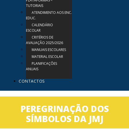
PLATAFORMAS –
TUTORIAIS
ATENDIMENTO AOS ENC.
EDUC.
CALENDÁRIO
ESCOLAR
CRITÉRIOS DE
AVALIAÇÃO 2025/2026
MANUAIS ESCOLARES
MATERIAL ESCOLAR
PLANIFICAÇÕES
ANUAIS
CONTACTOS
PEREGRINAÇÃO DOS
SÍMBOLOS DA JMJ