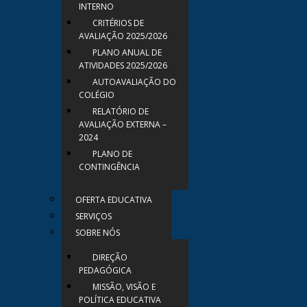
INTERNO
CRITÉRIOS DE
AVALIAÇÃO 2025/2026
PLANO ANUAL DE
ATIVIDADES 2025/2026
AUTOAVALIAÇÃO DO
COLÉGIO
RELATÓRIO DE
AVALIAÇÃO EXTERNA –
2024
PLANO DE
CONTINGÊNCIA
OFERTA EDUCATIVA
SERVIÇOS
SOBRE NÓS
DIREÇÃO
PEDAGÓGICA
MISSÃO, VISÃO E
POLÍTICA EDUCATIVA