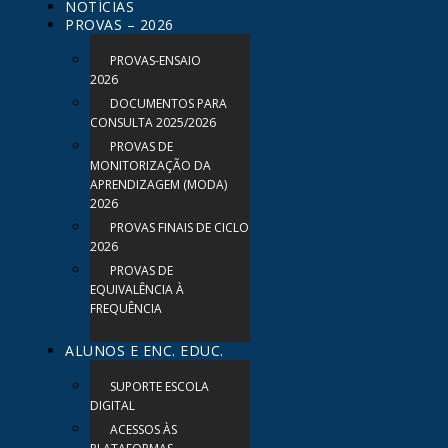
NOTÍCIAS
PROVAS – 2026
PROVAS-ENSAIO
2026
DOCUMENTOS PARA
CONSULTA 2025/2026
PROVAS DE
MONITORIZAÇÃO DA
APRENDIZAGEM (MODA)
2026
PROVAS FINAIS DE CICLO
2026
PROVAS DE
EQUIVALÊNCIA À
FREQUÊNCIA
ALUNOS E ENC. EDUC.
SUPORTE ESCOLA
DIGITAL
ACESSOS ÀS