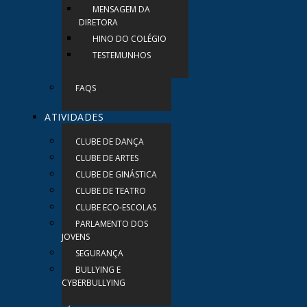
MENSAGEM DA
DIRETORA
HINO DO COLÉGIO
TESTEMUNHOS
FAQS
ATIVIDADES
CLUBE DE DANÇA
CLUBE DE ARTES
CLUBE DE GINÁSTICA
CLUBE DE TEATRO
CLUBE ECO-ESCOLAS
PARLAMENTO DOS
JOVENS
SEGURANÇA
BULLYING E
CYBERBULLYING