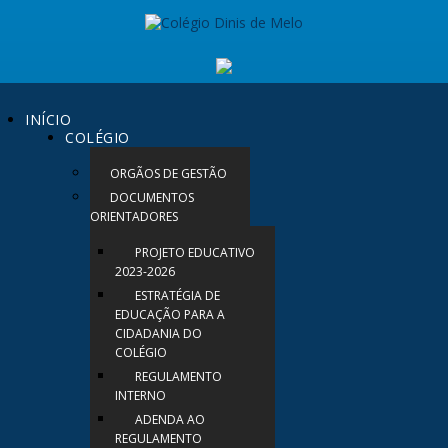
INÍCIO
COLÉGIO
ORGÃOS DE GESTÃO
DOCUMENTOS
ORIENTADORES
PROJETO EDUCATIVO
2023-2026
ESTRATÉGIA DE
EDUCAÇÃO PARA A
CIDADANIA DO
COLÉGIO
REGULAMENTO
INTERNO
ADENDA AO
REGULAMENTO