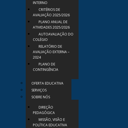
INTERNO
CRITÉRIOS DE
AVALIAÇÃO 2025/2026
PLANO ANUAL DE
ATIVIDADES 2025/2026
AUTOAVALIAÇÃO DO
COLÉGIO
RELATÓRIO DE
AVALIAÇÃO EXTERNA –
2024
PLANO DE
CONTINGÊNCIA
OFERTA EDUCATIVA
SERVIÇOS
SOBRE NÓS
DIREÇÃO
PEDAGÓGICA
MISSÃO, VISÃO E
POLÍTICA EDUCATIVA