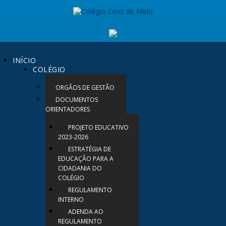
INÍCIO
COLÉGIO
ORGÃOS DE GESTÃO
DOCUMENTOS
ORIENTADORES
PROJETO EDUCATIVO
2023-2026
ESTRATÉGIA DE
EDUCAÇÃO PARA A
CIDADANIA DO
COLÉGIO
REGULAMENTO
INTERNO
ADENDA AO
REGULAMENTO