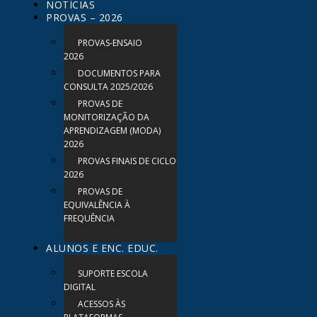
NOTÍCIAS
PROVAS – 2026
PROVAS-ENSAIO
2026
DOCUMENTOS PARA
CONSULTA 2025/2026
PROVAS DE
MONITORIZAÇÃO DA
APRENDIZAGEM (MODA)
2026
PROVAS FINAIS DE CICLO
2026
PROVAS DE
EQUIVALÊNCIA À
FREQUÊNCIA
ALUNOS E ENC. EDUC.
SUPORTE ESCOLA
DIGITAL
ACESSOS ÀS