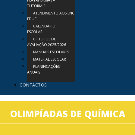
PLATAFORMAS –
TUTORIAIS
ATENDIMENTO AOS ENC.
EDUC.
CALENDÁRIO
ESCOLAR
CRITÉRIOS DE
AVALIAÇÃO 2025/2026
MANUAIS ESCOLARES
MATERIAL ESCOLAR
PLANIFICAÇÕES
ANUAIS
CONTACTOS
OLIMPÍADAS DE QUÍMICA