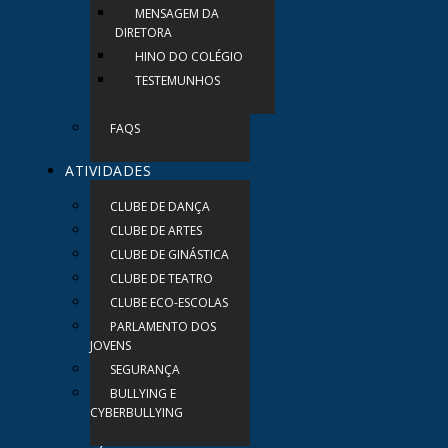
MENSAGEM DA
DIRETORA
HINO DO COLÉGIO
TESTEMUNHOS
FAQS
ATIVIDADES
CLUBE DE DANÇA
CLUBE DE ARTES
CLUBE DE GINÁSTICA
CLUBE DE TEATRO
CLUBE ECO-ESCOLAS
PARLAMENTO DOS
JOVENS
SEGURANÇA
BULLYING E
CYBERBULLYING