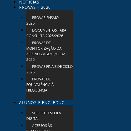
NOTÍCIAS
PROVAS – 2026
PROVAS-ENSAIO
2026
DOCUMENTOS PARA
CONSULTA 2025/2026
PROVAS DE
MONITORIZAÇÃO DA
APRENDIZAGEM (MODA)
2026
PROVAS FINAIS DE CICLO
2026
PROVAS DE
EQUIVALÊNCIA À
FREQUÊNCIA
ALUNOS E ENC. EDUC.
SUPORTE ESCOLA
DIGITAL
ACESSOS ÀS