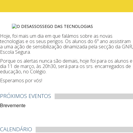
Hoje, foi mais um dia em que falámos sobre as novas
tecnologias e os seus perigos. Os alunos do 6º ano assistiram
a uma ação de sensibilização dinamizada pela secção da GNR,
Escola Segura.
Porque os alertas nunca são demais, hoje foi para os alunos e
dia 11 de março, às 20h30, será para os srs. encarregados de
educação, no Colégio.
Esperamos por vós!
PRÓXIMOS EVENTOS
Brevemente
CALENDÁRIO