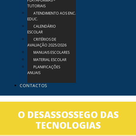
PLATAFORMAS –
TUTORIAIS
ATENDIMENTO AOS ENC.
EDUC.
CALENDÁRIO
ESCOLAR
CRITÉRIOS DE
AVALIAÇÃO 2025/2026
MANUAIS ESCOLARES
MATERIAL ESCOLAR
PLANIFICAÇÕES
ANUAIS
CONTACTOS
O DESASSOSSEGO DAS
TECNOLOGIAS