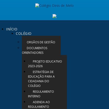
INÍCIO
COLÉGIO
ORGÃOS DE GESTÃO
DOCUMENTOS
ORIENTADORES
PROJETO EDUCATIVO
2023-2026
ESTRATÉGIA DE
EDUCAÇÃO PARA A
CIDADANIA DO
COLÉGIO
REGULAMENTO
INTERNO
ADENDA AO
REGULAMENTO