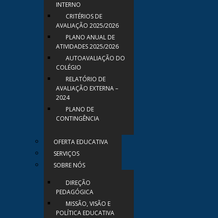
INTERNO
CRITÉRIOS DE
AVALIAÇÃO 2025/2026
PLANO ANUAL DE
ATIVIDADES 2025/2026
AUTOAVALIAÇÃO DO
COLÉGIO
RELATÓRIO DE
AVALIAÇÃO EXTERNA –
2024
PLANO DE
CONTINGÊNCIA
OFERTA EDUCATIVA
SERVIÇOS
SOBRE NÓS
DIREÇÃO
PEDAGÓGICA
MISSÃO, VISÃO E
POLÍTICA EDUCATIVA