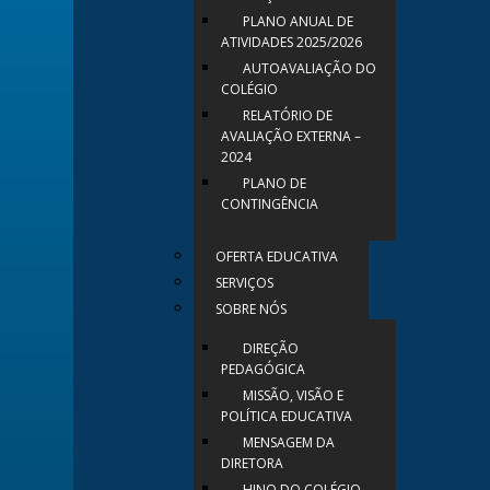
PLANO ANUAL DE
ATIVIDADES 2025/2026
AUTOAVALIAÇÃO DO
COLÉGIO
RELATÓRIO DE
AVALIAÇÃO EXTERNA –
2024
PLANO DE
CONTINGÊNCIA
OFERTA EDUCATIVA
SERVIÇOS
SOBRE NÓS
DIREÇÃO
PEDAGÓGICA
MISSÃO, VISÃO E
POLÍTICA EDUCATIVA
MENSAGEM DA
DIRETORA
HINO DO COLÉGIO