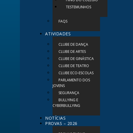
TESTEMUNHOS
FAQS
ATIVIDADES
CLUBE DE DANÇA
CLUBE DE ARTES
CLUBE DE GINÁSTICA
CLUBE DE TEATRO
CLUBE ECO-ESCOLAS
PARLAMENTO DOS
JOVENS
SEGURANÇA
BULLYING E
CYBERBULLYING
NOTÍCIAS
PROVAS – 2026