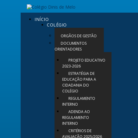
INÍCIO
COLÉGIO
ORGÃOS DE GESTÃO
DOCUMENTOS
ORIENTADORES
PROJETO EDUCATIVO
2023-2026
ESTRATÉGIA DE
EDUCAÇÃO PARA A
CIDADANIA DO
COLÉGIO
REGULAMENTO
INTERNO
ADENDA AO
REGULAMENTO
INTERNO
CRITÉRIOS DE
AVALIAÇÃO 2025/2026