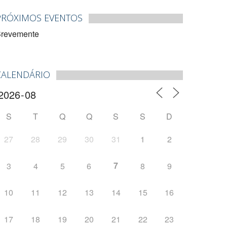
PRÓXIMOS EVENTOS
revemente
CALENDÁRIO
S
T
Q
Q
S
S
D
27
28
29
30
31
1
2
7
3
4
5
6
8
9
10
11
12
13
14
15
16
17
18
19
20
21
22
23