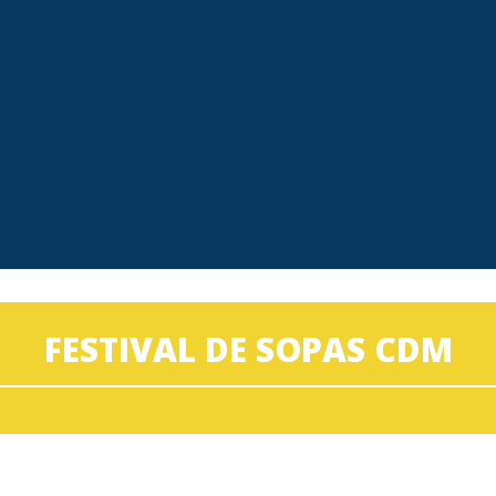
FESTIVAL DE SOPAS CDM