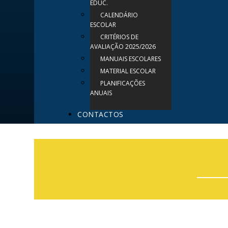
EDUC.
CALENDÁRIO
ESCOLAR
CRITÉRIOS DE
AVALIAÇÃO 2025/2026
MANUAIS ESCOLARES
MATERIAL ESCOLAR
PLANIFICAÇÕES
ANUAIS
CONTACTOS