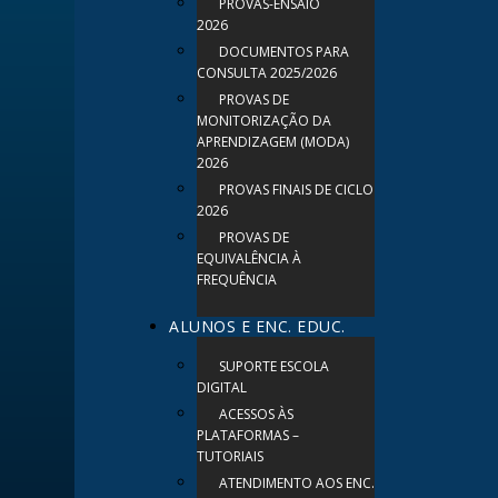
PROVAS-ENSAIO
2026
DOCUMENTOS PARA
CONSULTA 2025/2026
PROVAS DE
MONITORIZAÇÃO DA
APRENDIZAGEM (MODA)
2026
PROVAS FINAIS DE CICLO
2026
PROVAS DE
EQUIVALÊNCIA À
FREQUÊNCIA
ALUNOS E ENC. EDUC.
SUPORTE ESCOLA
DIGITAL
ACESSOS ÀS
PLATAFORMAS –
TUTORIAIS
ATENDIMENTO AOS ENC.