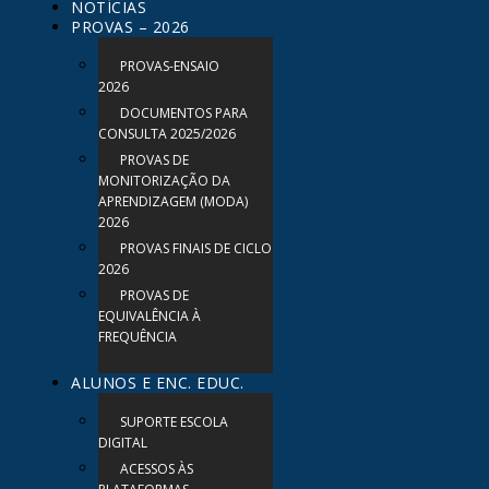
NOTÍCIAS
PROVAS – 2026
PROVAS-ENSAIO
2026
DOCUMENTOS PARA
CONSULTA 2025/2026
PROVAS DE
MONITORIZAÇÃO DA
APRENDIZAGEM (MODA)
2026
PROVAS FINAIS DE CICLO
2026
PROVAS DE
EQUIVALÊNCIA À
FREQUÊNCIA
ALUNOS E ENC. EDUC.
SUPORTE ESCOLA
DIGITAL
ACESSOS ÀS