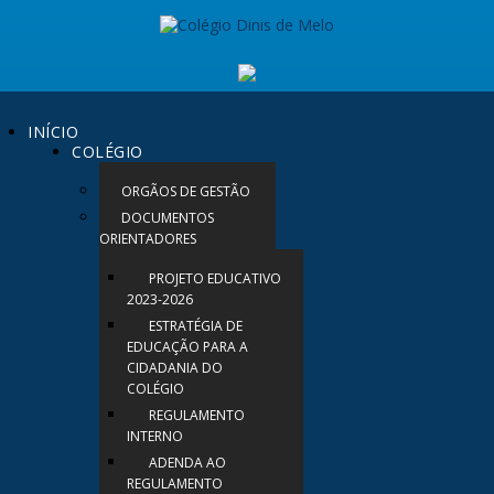
INÍCIO
COLÉGIO
ORGÃOS DE GESTÃO
DOCUMENTOS
ORIENTADORES
PROJETO EDUCATIVO
2023-2026
ESTRATÉGIA DE
EDUCAÇÃO PARA A
CIDADANIA DO
COLÉGIO
REGULAMENTO
INTERNO
ADENDA AO
REGULAMENTO