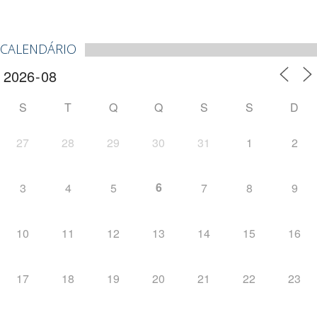
CALENDÁRIO
S
T
Q
Q
S
S
D
27
28
29
30
31
1
2
6
3
4
5
7
8
9
10
11
12
13
14
15
16
17
18
19
20
21
22
23