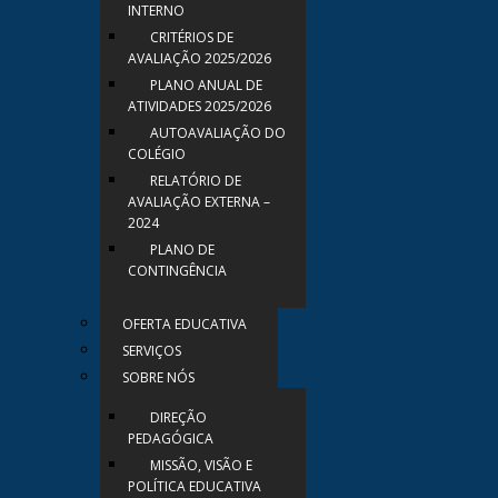
INTERNO
CRITÉRIOS DE
AVALIAÇÃO 2025/2026
PLANO ANUAL DE
ATIVIDADES 2025/2026
AUTOAVALIAÇÃO DO
COLÉGIO
RELATÓRIO DE
AVALIAÇÃO EXTERNA –
2024
PLANO DE
CONTINGÊNCIA
OFERTA EDUCATIVA
SERVIÇOS
SOBRE NÓS
DIREÇÃO
PEDAGÓGICA
MISSÃO, VISÃO E
POLÍTICA EDUCATIVA