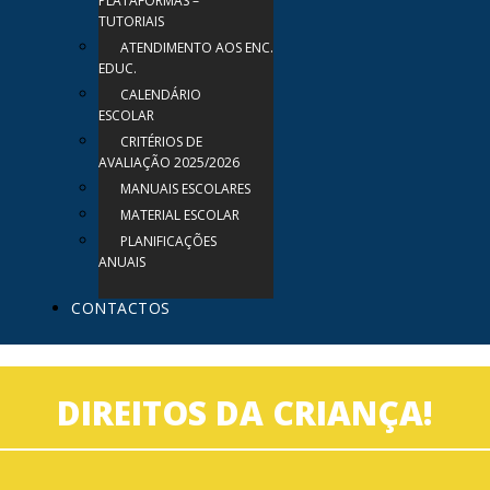
PLATAFORMAS –
TUTORIAIS
ATENDIMENTO AOS ENC.
EDUC.
CALENDÁRIO
ESCOLAR
CRITÉRIOS DE
AVALIAÇÃO 2025/2026
MANUAIS ESCOLARES
MATERIAL ESCOLAR
PLANIFICAÇÕES
ANUAIS
CONTACTOS
DIREITOS DA CRIANÇA!