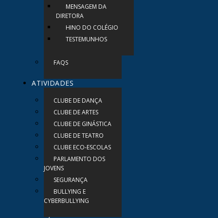
MENSAGEM DA
DIRETORA
HINO DO COLÉGIO
TESTEMUNHOS
FAQS
ATIVIDADES
CLUBE DE DANÇA
CLUBE DE ARTES
CLUBE DE GINÁSTICA
CLUBE DE TEATRO
CLUBE ECO-ESCOLAS
PARLAMENTO DOS
JOVENS
SEGURANÇA
BULLYING E
CYBERBULLYING