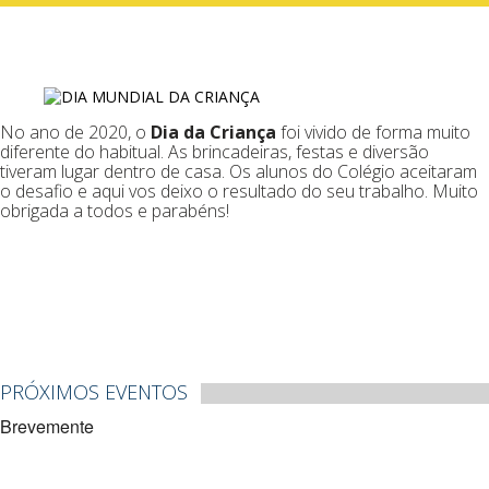
No ano de 2020, o
Dia da Criança
foi vivido de forma muito
diferente do habitual. As brincadeiras, festas e diversão
tiveram lugar dentro de casa. Os alunos do Colégio aceitaram
o desafio e aqui vos deixo o resultado do seu trabalho. Muito
obrigada a todos e parabéns!
PRÓXIMOS EVENTOS
Brevemente