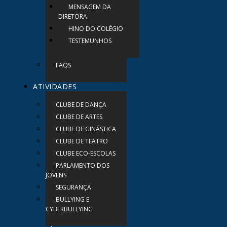
MENSAGEM DA
DIRETORA
HINO DO COLÉGIO
TESTEMUNHOS
FAQS
ATIVIDADES
CLUBE DE DANÇA
CLUBE DE ARTES
CLUBE DE GINÁSTICA
CLUBE DE TEATRO
CLUBE ECO-ESCOLAS
PARLAMENTO DOS
JOVENS
SEGURANÇA
BULLYING E
CYBERBULLYING