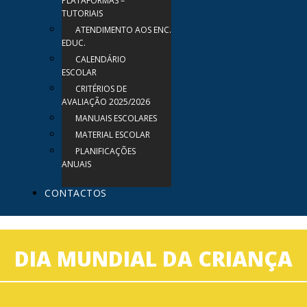
PLATAFORMAS –
TUTORIAIS
ATENDIMENTO AOS ENC.
EDUC.
CALENDÁRIO
ESCOLAR
CRITÉRIOS DE
AVALIAÇÃO 2025/2026
MANUAIS ESCOLARES
MATERIAL ESCOLAR
PLANIFICAÇÕES
ANUAIS
CONTACTOS
DIA MUNDIAL DA CRIANÇA