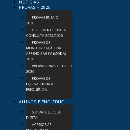
NOTÍCIAS
PROVAS – 2026
PROVAS-ENSAIO
2026
DOCUMENTOS PARA
CONSULTA 2025/2026
PROVAS DE
MONITORIZAÇÃO DA
APRENDIZAGEM (MODA)
2026
PROVAS FINAIS DE CICLO
2026
PROVAS DE
EQUIVALÊNCIA À
FREQUÊNCIA
ALUNOS E ENC. EDUC.
SUPORTE ESCOLA
DIGITAL
ACESSOS ÀS