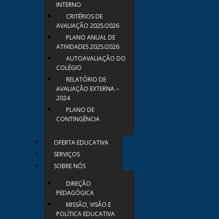
INTERNO
CRITÉRIOS DE
AVALIAÇÃO 2025/2026
PLANO ANUAL DE
ATIVIDADES 2025/2026
AUTOAVALIAÇÃO DO
COLÉGIO
RELATÓRIO DE
AVALIAÇÃO EXTERNA –
2024
PLANO DE
CONTINGÊNCIA
OFERTA EDUCATIVA
SERVIÇOS
SOBRE NÓS
DIREÇÃO
PEDAGÓGICA
MISSÃO, VISÃO E
POLÍTICA EDUCATIVA