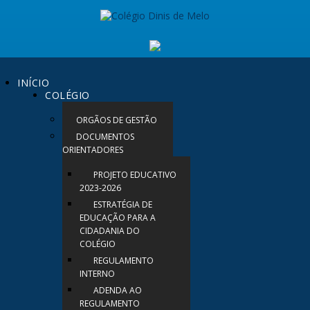
INÍCIO
COLÉGIO
ORGÃOS DE GESTÃO
DOCUMENTOS
ORIENTADORES
PROJETO EDUCATIVO
2023-2026
ESTRATÉGIA DE
EDUCAÇÃO PARA A
CIDADANIA DO
COLÉGIO
REGULAMENTO
INTERNO
ADENDA AO
REGULAMENTO