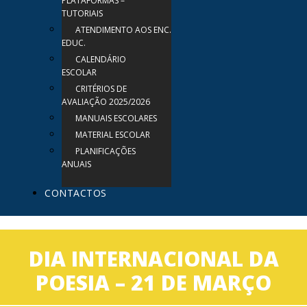
PLATAFORMAS –
TUTORIAIS
ATENDIMENTO AOS ENC.
EDUC.
CALENDÁRIO
ESCOLAR
CRITÉRIOS DE
AVALIAÇÃO 2025/2026
MANUAIS ESCOLARES
MATERIAL ESCOLAR
PLANIFICAÇÕES
ANUAIS
CONTACTOS
DIA INTERNACIONAL DA
POESIA – 21 DE MARÇO