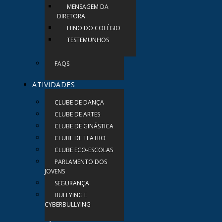
MENSAGEM DA
DIRETORA
HINO DO COLÉGIO
TESTEMUNHOS
FAQS
ATIVIDADES
CLUBE DE DANÇA
CLUBE DE ARTES
CLUBE DE GINÁSTICA
CLUBE DE TEATRO
CLUBE ECO-ESCOLAS
PARLAMENTO DOS
JOVENS
SEGURANÇA
BULLYING E
CYBERBULLYING