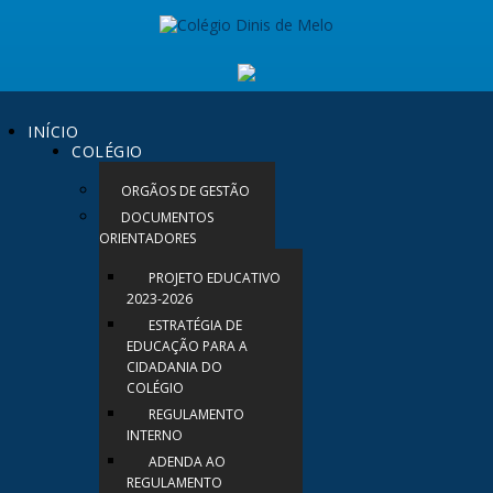
INÍCIO
COLÉGIO
ORGÃOS DE GESTÃO
DOCUMENTOS
ORIENTADORES
PROJETO EDUCATIVO
2023-2026
ESTRATÉGIA DE
EDUCAÇÃO PARA A
CIDADANIA DO
COLÉGIO
REGULAMENTO
INTERNO
ADENDA AO
REGULAMENTO