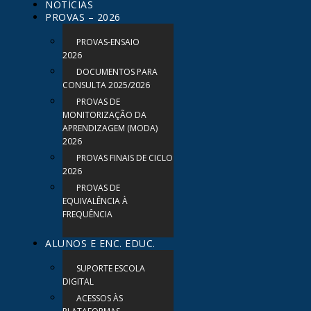
NOTÍCIAS
PROVAS – 2026
PROVAS-ENSAIO
2026
DOCUMENTOS PARA
CONSULTA 2025/2026
PROVAS DE
MONITORIZAÇÃO DA
APRENDIZAGEM (MODA)
2026
PROVAS FINAIS DE CICLO
2026
PROVAS DE
EQUIVALÊNCIA À
FREQUÊNCIA
ALUNOS E ENC. EDUC.
SUPORTE ESCOLA
DIGITAL
ACESSOS ÀS