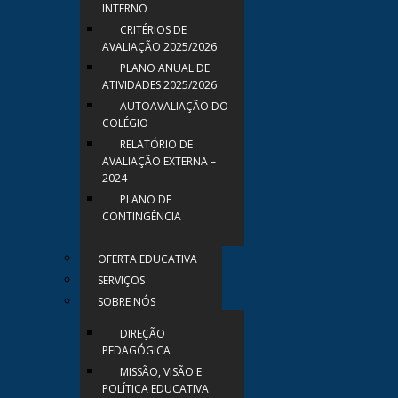
INTERNO
CRITÉRIOS DE
AVALIAÇÃO 2025/2026
PLANO ANUAL DE
ATIVIDADES 2025/2026
AUTOAVALIAÇÃO DO
COLÉGIO
RELATÓRIO DE
AVALIAÇÃO EXTERNA –
2024
PLANO DE
CONTINGÊNCIA
OFERTA EDUCATIVA
SERVIÇOS
SOBRE NÓS
DIREÇÃO
PEDAGÓGICA
MISSÃO, VISÃO E
POLÍTICA EDUCATIVA